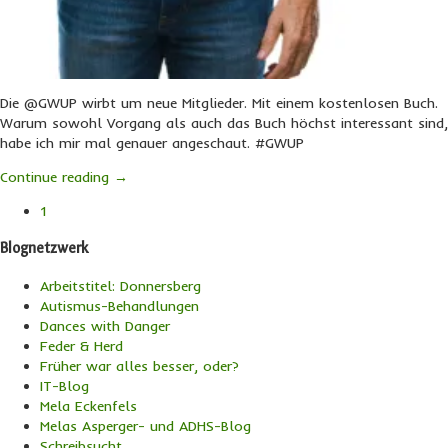
Die @GWUP wirbt um neue Mitglieder. Mit einem kostenlosen Buch.
Warum sowohl Vorgang als auch das Buch höchst interessant sind,
habe ich mir mal genauer angeschaut. #GWUP
Continue reading
→
1
Blognetzwerk
Arbeitstitel: Donnersberg
Autismus-Behandlungen
Dances with Danger
Feder & Herd
Früher war alles besser, oder?
IT-Blog
Mela Eckenfels
Melas Asperger- und ADHS-Blog
Schreibsucht