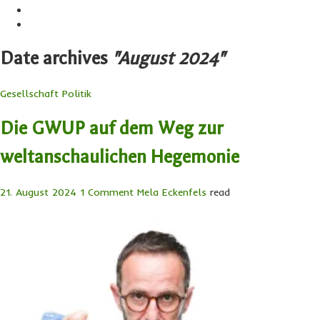
Date archives
"August 2024"
Gesellschaft
Politik
Die GWUP auf dem Weg zur
weltanschaulichen Hegemonie
21. August 2024
1 Comment
Mela Eckenfels
read