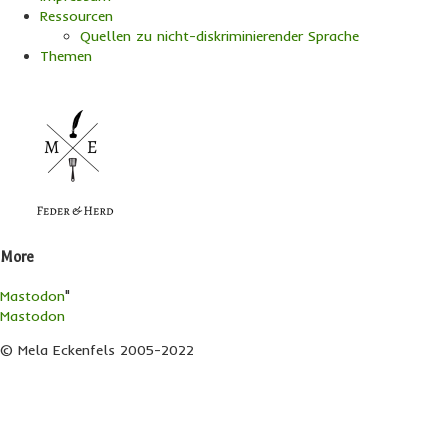
Ressourcen
Quellen zu nicht-diskriminierender Sprache
Themen
More
Mastodon
"
Mastodon
© Mela Eckenfels 2005-2022