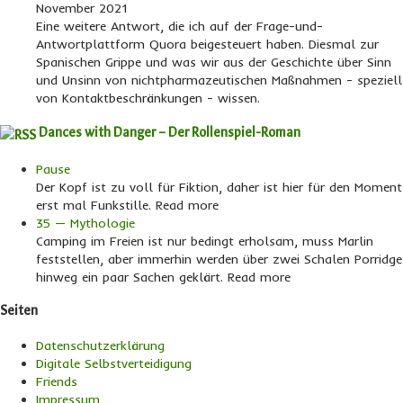
November 2021
Eine weitere Antwort, die ich auf der Frage-und-
Antwortplattform Quora beigesteuert haben. Diesmal zur
Spanischen Grippe und was wir aus der Geschichte über Sinn
und Unsinn von nichtpharmazeutischen Maßnahmen - speziell
von Kontaktbeschränkungen - wissen.
Dances with Danger – Der Rollenspiel-Roman
Pause
Der Kopf ist zu voll für Fiktion, daher ist hier für den Moment
erst mal Funkstille. Read more
35 — Mythologie
Camping im Freien ist nur bedingt erholsam, muss Marlin
feststellen, aber immerhin werden über zwei Schalen Porridge
hinweg ein paar Sachen geklärt. Read more
Seiten
Datenschutzerklärung
Digitale Selbstverteidigung
Friends
Impressum