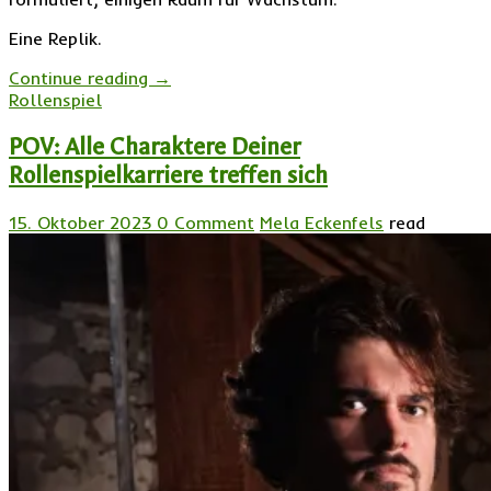
Eine Replik.
Continue reading
→
Rollenspiel
POV: Alle Charaktere Deiner
Rollenspielkarriere treffen sich
15. Oktober 2023
0 Comment
Mela Eckenfels
read