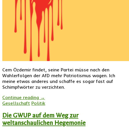
Cem Özdemir findet, seine Partei müsse nach den
Wahlerfolgen der AfD mehr Patriotismus wagen. Ich
meine etwas anderes und schaffe es sogar fast auf
Schimpfwörter zu verzichten.
Continue reading
→
Gesellschaft
Politik
Die GWUP auf dem Weg zur
weltanschaulichen Hegemonie