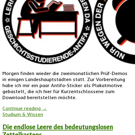
Morgen finden wieder die zweimonatlichen Prüf-Demos
in einigen Landeshauptstädten statt. Zur Vorbereitung
habe ich mir ein paar Antifa-Sticker als Plakatmotive
gebastelt, die ich hier für Kurzentschlossene zum
Download bereitstellen möchte.
Continue reading
→
Studium & Wissen
Die endlose Leere des bedeutungslosen
Zettelkastens