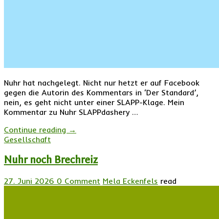
Nuhr hat nachgelegt. Nicht nur hetzt er auf Facebook
gegen die Autorin des Kommentars in ‘Der Standard’,
nein, es geht nicht unter einer SLAPP-Klage. Mein
Kommentar zu Nuhr SLAPPdashery …
Continue reading
→
Gesellschaft
Nuhr noch Brechreiz
27. Juni 2026
0 Comment
Mela Eckenfels
read