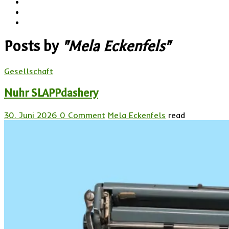
Posts by
"Mela Eckenfels"
Gesellschaft
Nuhr SLAPPdashery
30. Juni 2026
0 Comment
Mela Eckenfels
read