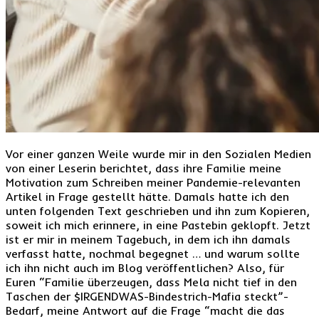
Vor einer ganzen Weile wurde mir in den Sozialen Medien
von einer Leserin berichtet, dass ihre Familie meine
Motivation zum Schreiben meiner Pandemie-relevanten
Artikel in Frage gestellt hätte. Damals hatte ich den
unten folgenden Text geschrieben und ihn zum Kopieren,
soweit ich mich erinnere, in eine Pastebin geklopft. Jetzt
ist er mir in meinem Tagebuch, in dem ich ihn damals
verfasst hatte, nochmal begegnet … und warum sollte
ich ihn nicht auch im Blog veröffentlichen? Also, für
Euren “Familie überzeugen, dass Mela nicht tief in den
Taschen der $IRGENDWAS-Bindestrich-Mafia steckt”-
Bedarf, meine Antwort auf die Frage “macht die das