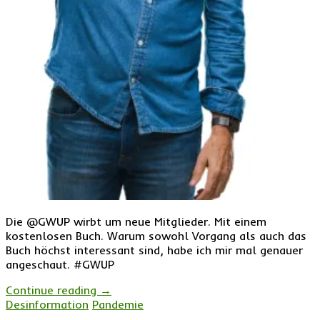
Die @GWUP wirbt um neue Mitglieder. Mit einem
kostenlosen Buch. Warum sowohl Vorgang als auch das
Buch höchst interessant sind, habe ich mir mal genauer
angeschaut. #GWUP
Continue reading
→
Desinformation
Pandemie