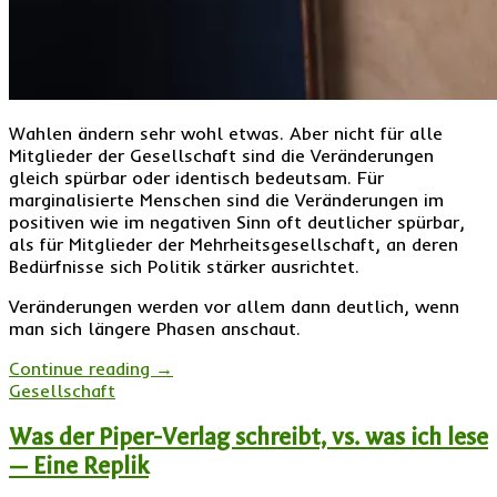
Wahlen ändern sehr wohl etwas. Aber nicht für alle
Mitglieder der Gesellschaft sind die Veränderungen
gleich spürbar oder identisch bedeutsam. Für
marginalisierte Menschen sind die Veränderungen im
positiven wie im negativen Sinn oft deutlicher spürbar,
als für Mitglieder der Mehrheitsgesellschaft, an deren
Bedürfnisse sich Politik stärker ausrichtet.
Veränderungen werden vor allem dann deutlich, wenn
man sich längere Phasen anschaut.
Continue reading
→
Gesellschaft
Was der Piper-Verlag schreibt, vs. was ich lese
— Eine Replik