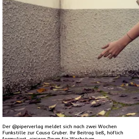
Der @piperverlag meldet sich nach zwei Wochen
Funkstille zur Causa Gruber. Ihr Beitrag ließ, höflich
formuliert, einigen Raum für Wachstum.