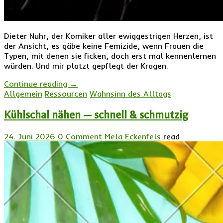
Dieter Nuhr, der Komiker aller ewiggestrigen Herzen, ist
der Ansicht, es gäbe keine Femizide, wenn Frauen die
Typen, mit denen sie ficken, doch erst mal kennenlernen
würden. Und mir platzt gepflegt der Kragen.
Continue reading
→
Allgemein
Ressourcen
Wahnsinn des Alltags
Kühlschal nähen — schnell & schmutzig
24. Juni 2026
0 Comment
Mela Eckenfels
read