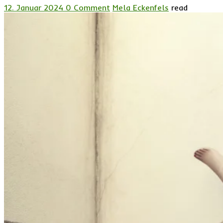
12. Januar 2024
0 Comment
Mela Eckenfels
read