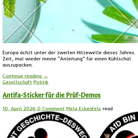
Europa ächzt unter der zweiten Hitzewelle dieses Jahres.
Zeit, mal wieder meine “Anleitung” für einen Kühlschal
auszupacken.
Continue reading
→
Gesellschaft
Politik
Antifa-Sticker für die Prüf-Demos
10. April 2026
0 Comment
Mela Eckenfels
read