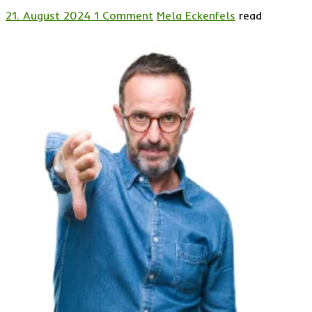
21. August 2024
1 Comment
Mela Eckenfels
read