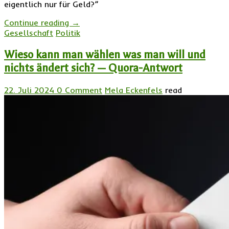
eigentlich nur für Geld?”
Continue reading
→
Gesellschaft
Politik
Wieso kann man wählen was man will und
nichts ändert sich? — Quora-Antwort
22. Juli 2024
0 Comment
Mela Eckenfels
read