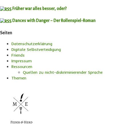
Früher war alles besser, oder?
Dances with Danger – Der Rollenspiel-Roman
Seiten
Datenschutzerklärung
Digitale Selbstverteidigung
Friends
Impressum
Ressourcen
Quellen zu nicht-diskriminierender Sprache
Themen