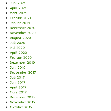
Juni 2021
April 2021
März 2021
Februar 2021
Januar 2021
Dezember 2020
November 2020
August 2020
Juli 2020
Mai 2020
April 2020
Februar 2020
Dezember 2019
Juni 2019
September 2017
Juli 2017
Juni 2017
April 2017
März 2017
Dezember 2015
November 2015
Oktober 2015