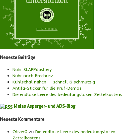
Neueste Beiträge
Nuhr SLAPPdashery
Nuhr noch Brechreiz
Kühlschal nähen — schnell & schmutzig
Antifa-Sticker für die Prüf-Demos
Die endlose Leere des bedeutungslosen Zettelkastens
Melas Asperger- und ADS-Blog
Neueste Kommentare
OliverG
zu
Die endlose Leere des bedeutungslosen
Zettelkastens