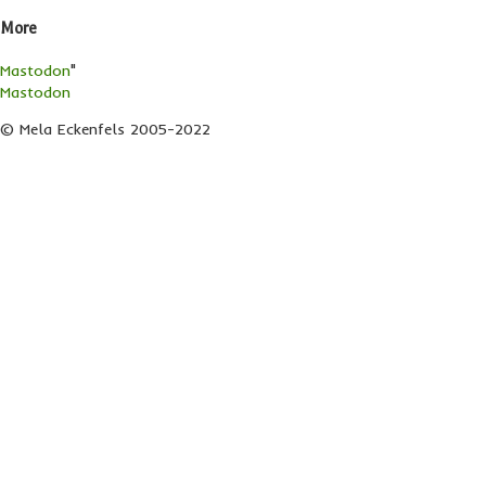
More
Mastodon
"
Mastodon
© Mela Eckenfels 2005-2022