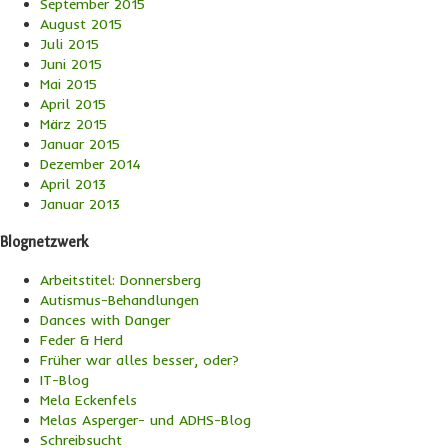
September 2015
August 2015
Juli 2015
Juni 2015
Mai 2015
April 2015
März 2015
Januar 2015
Dezember 2014
April 2013
Januar 2013
Blognetzwerk
Arbeitstitel: Donnersberg
Autismus-Behandlungen
Dances with Danger
Feder & Herd
Früher war alles besser, oder?
IT-Blog
Mela Eckenfels
Melas Asperger- und ADHS-Blog
Schreibsucht