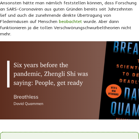
Ansonsten hätte man nämlich feststellen können, dass Forschung
an SARS-Coronaviren aus guten Gründen bereits seit Jahrzehnten
lief und auch die zunehmende direkte Übertragung von
Fledermäusen auf Menschen
beobachtet
wurde. Aber dann
funktionieren ja die tollen Verschwörungschwurbeltheorien nicht
mehr.