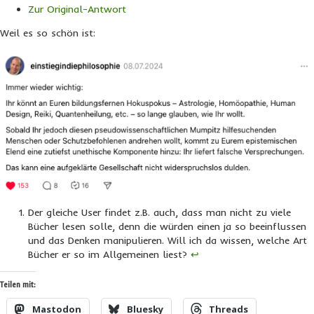
Zur Original-Antwort
Weil es so schön ist:
Der gleiche User findet z.B. auch, dass man nicht zu viele
Bücher lesen solle, denn die würden einen ja so beeinflussen
und das Denken manipulieren. Will ich da wissen, welche Art
Bücher er so im Allgemeinen liest?
↩︎
Teilen mit:
Mastodon
Bluesky
Threads