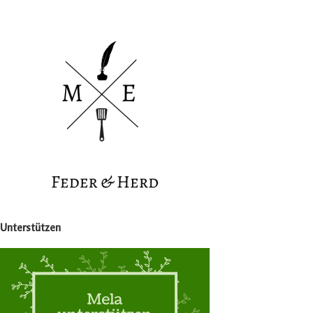
Unterstützen