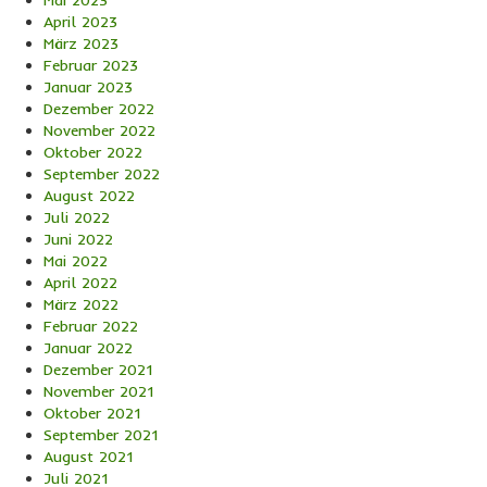
Mai 2023
April 2023
März 2023
Februar 2023
Januar 2023
Dezember 2022
November 2022
Oktober 2022
September 2022
August 2022
Juli 2022
Juni 2022
Mai 2022
April 2022
März 2022
Februar 2022
Januar 2022
Dezember 2021
November 2021
Oktober 2021
September 2021
August 2021
Juli 2021