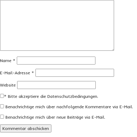
Name
*
E-Mail-Adresse
*
Website
*
Bitte akzeptiere die Datenschutzbedingungen.
Benachrichtige mich über nachfolgende Kommentare via E-Mail.
Benachrichtige mich über neue Beiträge via E-Mail.