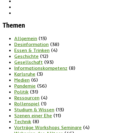
Themen
Allgemein
(13)
Desinformation
(38)
Essen & Trinken
(4)
Geschichte
(12)
Gesellschaft
(93)
Informationskompetenz
(8)
Karlsruhe
(3)
Medien
(6)
Pandemie
(56)
Politik
(31)
Ressourcen
(4)
Rollenspiel
(1)
Studium & Wissen
(13)
Szenen einer Ehe
(11)
Technik
(8)
Vorträge Workshops Seminare
(4)