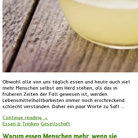
Obwohl alle von uns täglich essen und heute auch viel
mehr Menschen selbst am Herd stehen, als das in
früheren Zeiten der Fall gewesen ist, werden
Lebensmittelhaltbarkeiten immer noch erschreckend
schlecht verstanden. Daher ein paar Worte zu Saft …
Continue reading
→
Essen & Trinken
Gesellschaft
Warum essen Menschen mehr, wenn sie