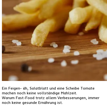
Ein Feigen- äh, Salatblatt und eine Scheibe Tomate
machen noch keine vollständige Mahlzeit.
Warum Fast-Food trotz allem Verbesserungen, immer
noch keine gesunde Ernährung ist.