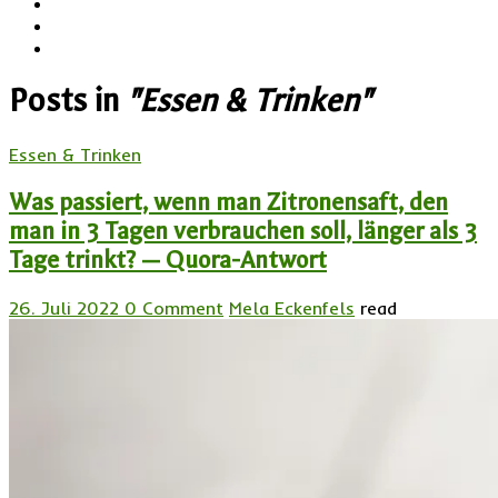
Posts in
"Essen & Trinken"
Essen & Trinken
Was passiert, wenn man Zitronensaft, den
man in 3 Tagen verbrauchen soll, länger als 3
Tage trinkt? — Quora-Antwort
26. Juli 2022
0 Comment
Mela Eckenfels
read