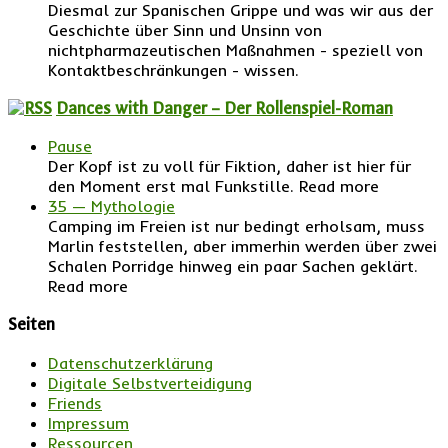
Diesmal zur Spanischen Grippe und was wir aus der
Geschichte über Sinn und Unsinn von
nichtpharmazeutischen Maßnahmen - speziell von
Kontaktbeschränkungen - wissen.
Dances with Danger – Der Rollenspiel-Roman
Pause
Der Kopf ist zu voll für Fiktion, daher ist hier für
den Moment erst mal Funkstille. Read more
35 — Mythologie
Camping im Freien ist nur bedingt erholsam, muss
Marlin feststellen, aber immerhin werden über zwei
Schalen Porridge hinweg ein paar Sachen geklärt.
Read more
Seiten
Datenschutzerklärung
Digitale Selbstverteidigung
Friends
Impressum
Ressourcen