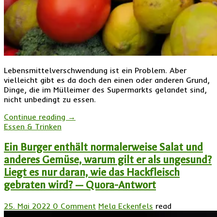
Lebensmittelverschwendung ist ein Problem. Aber
vielleicht gibt es da doch den einen oder anderen Grund,
Dinge, die im Mülleimer des Supermarkts gelandet sind,
nicht unbedingt zu essen.
Continue reading
→
Essen & Trinken
Ein Burger enthält normalerweise Salat und
anderes Gemüse, warum gilt er als ungesund?
Liegt es nur daran, wie das Hackfleisch
gebraten wird? — Quora-Antwort
25. Mai 2022
0 Comment
Mela Eckenfels
read