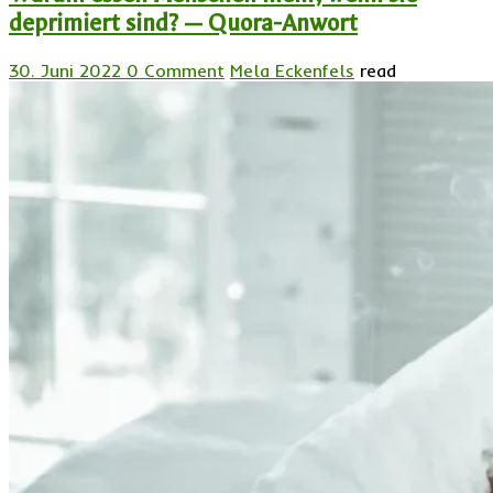
deprimiert sind? — Quora-Anwort
30. Juni 2022
0 Comment
Mela Eckenfels
read