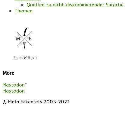
Quellen zu nicht-diskriminierender Sprache
Themen
More
Mastodon
"
Mastodon
© Mela Eckenfels 2005-2022