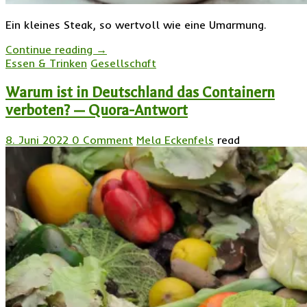
Ein kleines Steak, so wertvoll wie eine Umarmung.
Continue reading
→
Essen & Trinken
Gesellschaft
Warum ist in Deutschland das Containern
verboten? — Quora-Antwort
8. Juni 2022
0 Comment
Mela Eckenfels
read