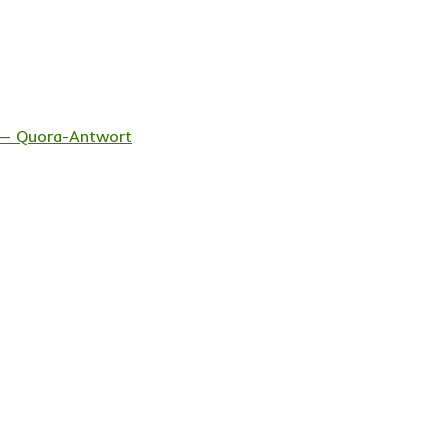
? — Quora-Antwort