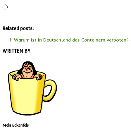
Wird
geladen …
Related posts:
Warum ist in Deutschland das Containern verboten
WRITTEN BY
Mela Eckenfels