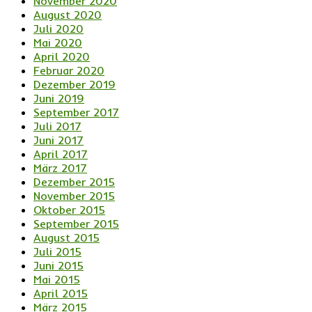
November 2020
August 2020
Juli 2020
Mai 2020
April 2020
Februar 2020
Dezember 2019
Juni 2019
September 2017
Juli 2017
Juni 2017
April 2017
März 2017
Dezember 2015
November 2015
Oktober 2015
September 2015
August 2015
Juli 2015
Juni 2015
Mai 2015
April 2015
März 2015