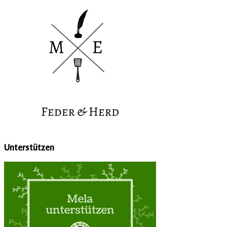
Unterstützen