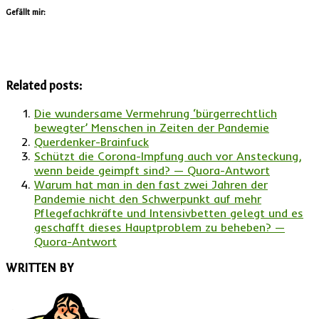
Gefällt mir:
Related posts:
Die wundersame Vermehrung ‘bürgerrechtlich
bewegter’ Menschen in Zeiten der Pandemie
Querdenker-Brainfuck
Schützt die Corona-Impfung auch vor Ansteckung,
wenn beide geimpft sind? — Quora-Antwort
Warum hat man in den fast zwei Jahren der
Pandemie nicht den Schwerpunkt auf mehr
Pflegefachkräfte und Intensivbetten gelegt und es
geschafft dieses Hauptproblem zu beheben? —
Quora-Antwort
WRITTEN BY