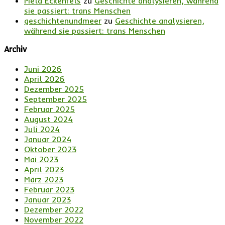
Mela Eckenfels
zu
Geschichte analysieren, während
sie passiert: trans Menschen
geschichtenundmeer
zu
Geschichte analysieren,
während sie passiert: trans Menschen
Archiv
Juni 2026
April 2026
Dezember 2025
September 2025
Februar 2025
August 2024
Juli 2024
Januar 2024
Oktober 2023
Mai 2023
April 2023
März 2023
Februar 2023
Januar 2023
Dezember 2022
November 2022