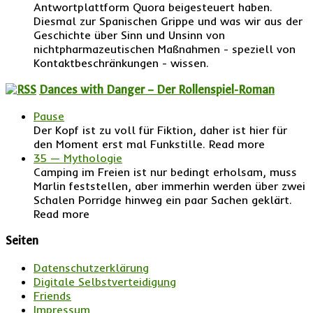
Antwortplattform Quora beigesteuert haben.
Diesmal zur Spanischen Grippe und was wir aus der
Geschichte über Sinn und Unsinn von
nichtpharmazeutischen Maßnahmen - speziell von
Kontaktbeschränkungen - wissen.
Dances with Danger – Der Rollenspiel-Roman
Pause
Der Kopf ist zu voll für Fiktion, daher ist hier für
den Moment erst mal Funkstille. Read more
35 — Mythologie
Camping im Freien ist nur bedingt erholsam, muss
Marlin feststellen, aber immerhin werden über zwei
Schalen Porridge hinweg ein paar Sachen geklärt.
Read more
Seiten
Datenschutzerklärung
Digitale Selbstverteidigung
Friends
Impressum