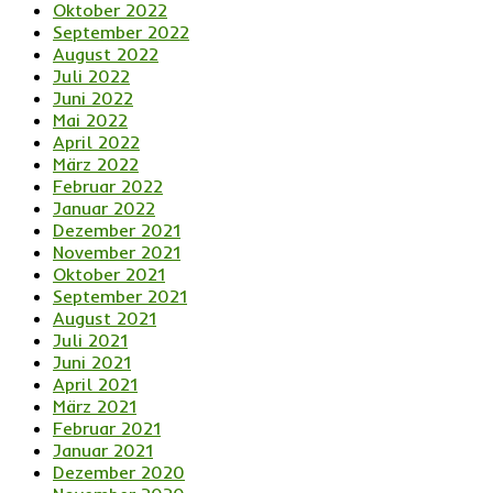
Oktober 2022
September 2022
August 2022
Juli 2022
Juni 2022
Mai 2022
April 2022
März 2022
Februar 2022
Januar 2022
Dezember 2021
November 2021
Oktober 2021
September 2021
August 2021
Juli 2021
Juni 2021
April 2021
März 2021
Februar 2021
Januar 2021
Dezember 2020