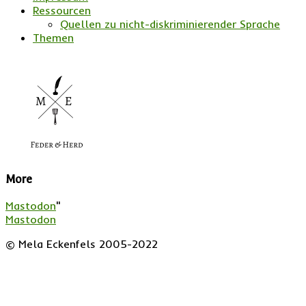
Ressourcen
Quellen zu nicht-diskriminierender Sprache
Themen
More
Mastodon
"
Mastodon
© Mela Eckenfels 2005-2022