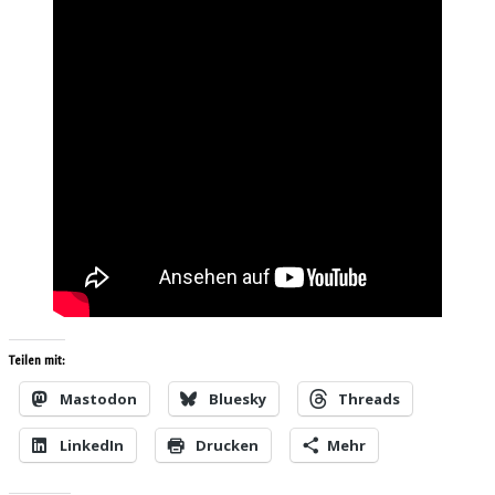
Teilen mit:
Mastodon
Bluesky
Threads
LinkedIn
Drucken
Mehr