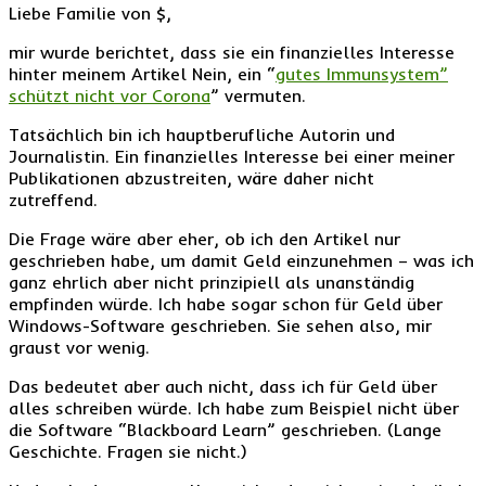
Liebe Familie von $,
mir wurde berichtet, dass sie ein finanzielles Interesse
hinter meinem Artikel Nein, ein “
gutes Immunsystem”
schützt nicht vor Corona
” vermuten.
Tatsächlich bin ich hauptberufliche Autorin und
Journalistin. Ein finanzielles Interesse bei einer meiner
Publikationen abzustreiten, wäre daher nicht
zutreffend.
Die Frage wäre aber eher, ob ich den Artikel nur
geschrieben habe, um damit Geld einzunehmen – was ich
ganz ehrlich aber nicht prinzipiell als unanständig
empfinden würde. Ich habe sogar schon für Geld über
Windows-Software geschrieben. Sie sehen also, mir
graust vor wenig.
Das bedeutet aber auch nicht, dass ich für Geld über
alles schreiben würde. Ich habe zum Beispiel nicht über
die Software “Blackboard Learn” geschrieben. (Lange
Geschichte. Fragen sie nicht.)