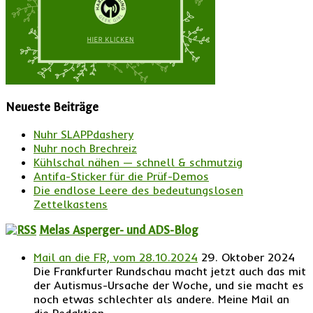
Neueste Beiträge
Nuhr SLAPPdashery
Nuhr noch Brechreiz
Kühlschal nähen — schnell & schmutzig
Antifa-Sticker für die Prüf-Demos
Die endlose Leere des bedeutungslosen
Zettelkastens
Melas Asperger- und ADS-Blog
Mail an die FR, vom 28.10.2024
29. Oktober 2024
Die Frankfurter Rundschau macht jetzt auch das mit
der Autismus-Ursache der Woche, und sie macht es
noch etwas schlechter als andere. Meine Mail an