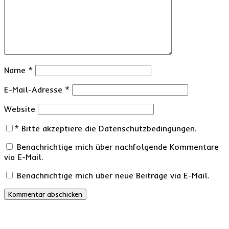
Name
*
E-Mail-Adresse
*
Website
*
Bitte akzeptiere die Datenschutzbedingungen.
Benachrichtige mich über nachfolgende Kommentare
via E-Mail.
Benachrichtige mich über neue Beiträge via E-Mail.