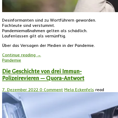
Desinformanten sind zu Wortführern geworden.
Fachleute sind verstummt.
Pandemiemaßnahmen gelten als schädlich.
Laufenlassen gilt als vernünftig.
Über das Versagen der Medien in der Pandemie.
Continue reading
→
Pandemie
Die Geschichte von drei Immun-
Polizeirevieren — Quora-Antwort
7. Dezember 2022
0 Comment
Mela Eckenfels
read