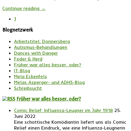
Continue reading
→
1
Blognetzwerk
Arbeitstitel: Donnersberg
Autismus-Behandlungen
Dances with Danger
Feder & Herd
Früher war alles besser, oder?
IT-Blog
Mela Eckenfels
Melas Asperger- und ADHS-Blog
Schreibsucht
Früher war alles besser, oder?
Comic Relief: Influenza-Leugner im Jahr 1918
25.
Juni 2022
Eine schottische Komödiantin liefert uns als Comic
Relief einen Eindruck, wie eine Influenza-Leugnerin