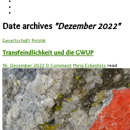
Date archives
"Dezember 2022"
Gesellschaft
Politik
Transfeindlichkeit und die GWUP
16. Dezember 2022
0 Comment
Mela Eckenfels
read