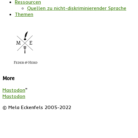
Ressourcen
Quellen zu nicht-diskriminierender Sprache
Themen
More
Mastodon
"
Mastodon
© Mela Eckenfels 2005-2022