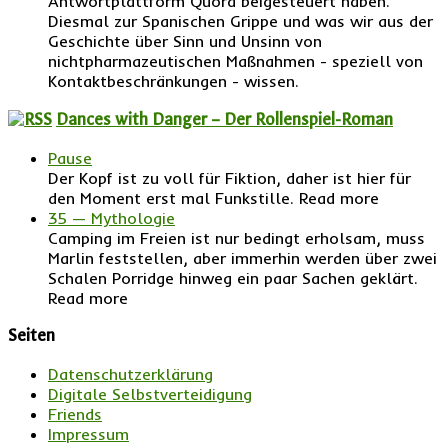
Antwortplattform Quora beigesteuert haben.
Diesmal zur Spanischen Grippe und was wir aus der
Geschichte über Sinn und Unsinn von
nichtpharmazeutischen Maßnahmen - speziell von
Kontaktbeschränkungen - wissen.
Dances with Danger – Der Rollenspiel-Roman
Pause
Der Kopf ist zu voll für Fiktion, daher ist hier für
den Moment erst mal Funkstille. Read more
35 — Mythologie
Camping im Freien ist nur bedingt erholsam, muss
Marlin feststellen, aber immerhin werden über zwei
Schalen Porridge hinweg ein paar Sachen geklärt.
Read more
Seiten
Datenschutzerklärung
Digitale Selbstverteidigung
Friends
Impressum