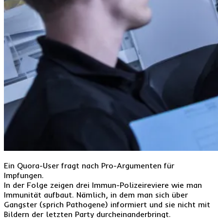
Ein Quora-User fragt nach Pro-Argumenten für
Impfungen.
In der Folge zeigen drei Immun-Polizeireviere wie man
Immunität aufbaut. Nämlich, in dem man sich über
Gangster (sprich Pathogene) informiert und sie nicht mit
Bildern der letzten Party durcheinanderbringt.