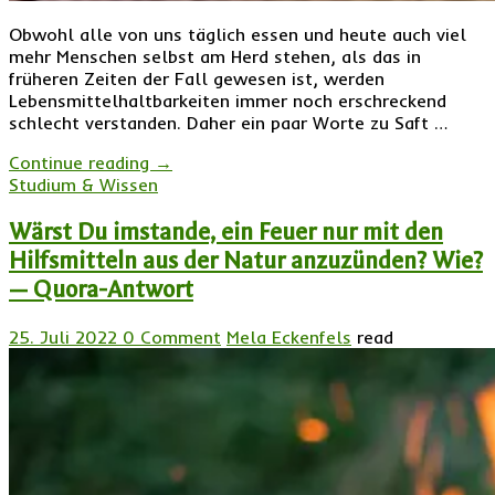
Obwohl alle von uns täglich essen und heute auch viel
mehr Menschen selbst am Herd stehen, als das in
früheren Zeiten der Fall gewesen ist, werden
Lebensmittelhaltbarkeiten immer noch erschreckend
schlecht verstanden. Daher ein paar Worte zu Saft …
Continue reading
→
Studium & Wissen
Wärst Du imstande, ein Feuer nur mit den
Hilfsmitteln aus der Natur anzuzünden? Wie?
— Quora-Antwort
25. Juli 2022
0 Comment
Mela Eckenfels
read