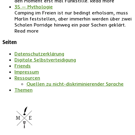
den Moment erst mal Funkstille. Read more
35 — Mythologie
Camping im Freien ist nur bedingt erholsam, muss
Marlin feststellen, aber immerhin werden über zwei
Schalen Porridge hinweg ein paar Sachen geklärt.
Read more
Seiten
Datenschutzerklärung
Digitale Selbstverteidigung
Friends
Impressum
Ressourcen
Quellen zu nicht-diskriminierender Sprache
Themen