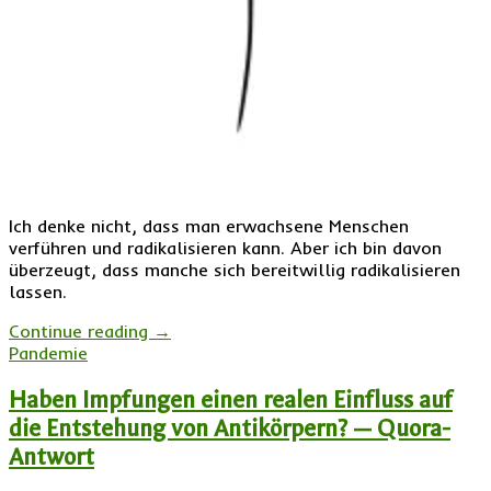
Ich denke nicht, dass man erwachsene Menschen
verführen und radikalisieren kann. Aber ich bin davon
überzeugt, dass manche sich bereitwillig radikalisieren
lassen.
Continue reading
→
Pandemie
Haben Impfungen einen realen Einfluss auf
die Entstehung von Antikörpern? — Quora-
Antwort