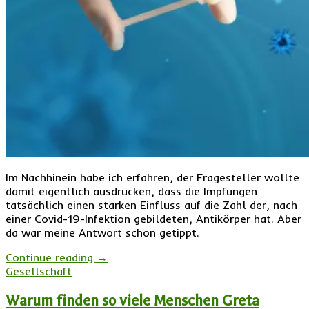
Im Nachhinein habe ich erfahren, der Fragesteller wollte
damit eigentlich ausdrücken, dass die Impfungen
tatsächlich einen starken Einfluss auf die Zahl der, nach
einer Covid-19-Infektion gebildeten, Antikörper hat. Aber
da war meine Antwort schon getippt.
Continue reading
→
Gesellschaft
Warum finden so viele Menschen Greta