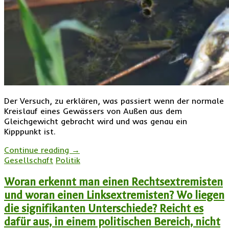
Der Versuch, zu erklären, was passiert wenn der normale
Kreislauf eines Gewässers von Außen aus dem
Gleichgewicht gebracht wird und was genau ein
Kipppunkt ist.
Continue reading
→
Gesellschaft
Politik
Woran erkennt man einen Rechtsextremisten
und woran einen Linksextremisten? Wo liegen
die signifikanten Unterschiede? Reicht es
dafür aus, in einem politischen Bereich, nicht