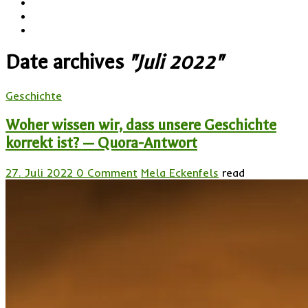
Date archives
"Juli 2022"
Geschichte
Woher wissen wir, dass unsere Geschichte
korrekt ist? — Quora-Antwort
27. Juli 2022
0 Comment
Mela Eckenfels
read