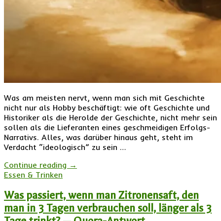
Was am meisten nervt, wenn man sich mit Geschichte
nicht nur als Hobby beschäftigt: wie oft Geschichte und
Historiker als die Herolde der Geschichte, nicht mehr sein
sollen als die Lieferanten eines geschmeidigen Erfolgs-
Narrativs. Alles, was darüber hinaus geht, steht im
Verdacht “ideologisch” zu sein …
Continue reading
→
Essen & Trinken
Was passiert, wenn man Zitronensaft, den
man in 3 Tagen verbrauchen soll, länger als 3