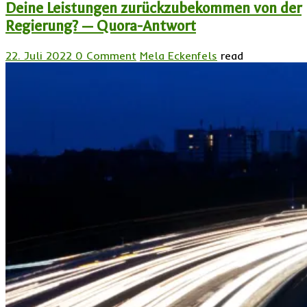
Deine Leistungen zurückzubekommen von der
Regierung? — Quora-Antwort
22. Juli 2022
0 Comment
Mela Eckenfels
read