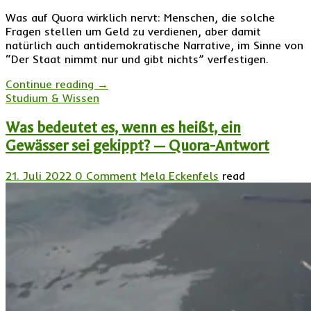
Was auf Quora wirklich nervt: Menschen, die solche
Fragen stellen um Geld zu verdienen, aber damit
natürlich auch antidemokratische Narrative, im Sinne von
“Der Staat nimmt nur und gibt nichts” verfestigen.
Continue reading
→
Studium & Wissen
Was bedeutet es, wenn es heißt, ein
Gewässer sei gekippt? — Quora-Antwort
21. Juli 2022
0 Comment
Mela Eckenfels
read