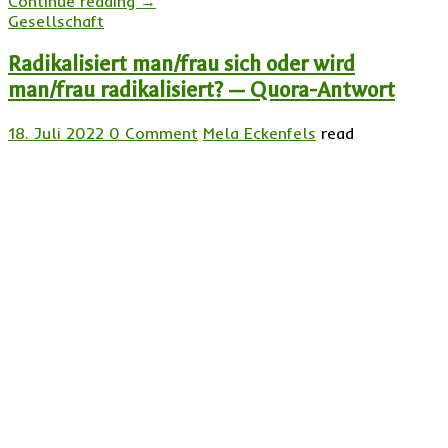
Continue reading
→
Gesellschaft
Radikalisiert man/frau sich oder wird
man/frau radikalisiert? — Quora-Antwort
18. Juli 2022
0 Comment
Mela Eckenfels
read