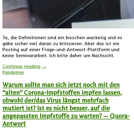
Ja, die Definitionen sind ein bisschen wackelig und es
gäbe sicher viel daran zu kritisieren. Aber das ist ein
Posting auf einer Frage-und-Antwort-Plattform und
keine Seminararbeit. Ich bitte daher um Nachsicht.
Continue reading
→
Pandemie
Warum sollte man sich jetzt noch mit den
“alten” Corona-Impfstoffen impfen lassen,
obwohl der/das Virus längst mehrfach
mutiert ist? Ist es nicht besser, auf die
angepassten Impfstoffe zu warten? — Quora-
Antwort