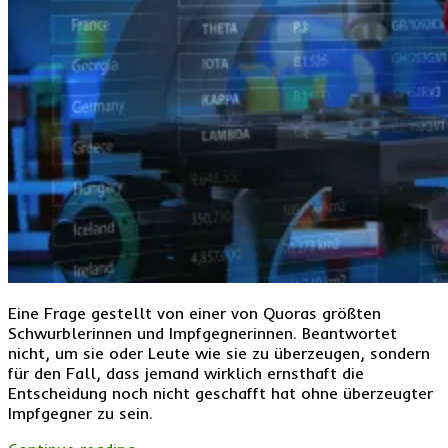
Eine Frage gestellt von einer von Quoras größten
Schwurblerinnen und Impfgegnerinnen. Beantwortet
nicht, um sie oder Leute wie sie zu überzeugen, sondern
für den Fall, dass jemand wirklich ernsthaft die
Entscheidung noch nicht geschafft hat ohne überzeugter
Impfgegner zu sein.