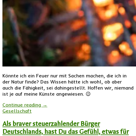
Könnte ich ein Feuer nur mit Sachen machen, die ich in
der Natur finde? Das Wissen hätte ich wohl, ob aber
auch die Fähigkeit, sei dahingestellt. Hoffen wir, niemand
ist je auf meine Künste angewiesen. 😉
Continue reading
→
Gesellschaft
Als braver steuerzahlender Bürger
Deutschlands, hast Du das Gefühl, etwas für