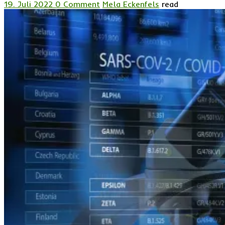
19. Juli 2022
0 Comment
Mela Eckenfels
read