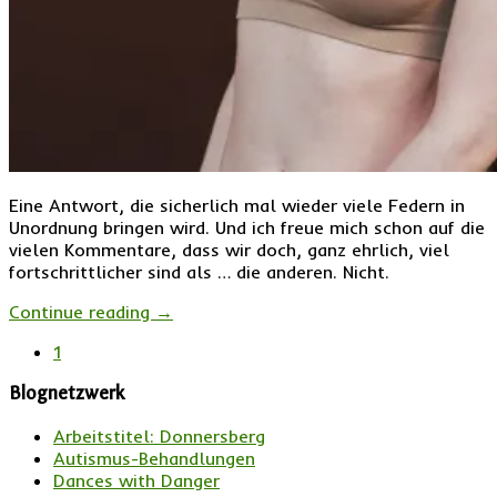
Eine Antwort, die sicherlich mal wieder viele Federn in
Unordnung bringen wird. Und ich freue mich schon auf die
vielen Kommentare, dass wir doch, ganz ehrlich, viel
fortschrittlicher sind als … die anderen. Nicht.
Continue reading
→
1
Blognetzwerk
Arbeitstitel: Donnersberg
Autismus-Behandlungen
Dances with Danger