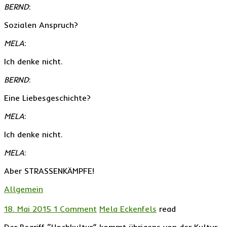
BERND
:
Sozialen Anspruch?
MELA
:
Ich denke nicht.
BERND
:
Eine Liebesgeschichte?
MELA
:
Ich denke nicht.
MELA
:
Aber STRASSENKÄMPFE!
Allgemein
18. Mai 2015
1 Comment
Mela Eckenfels
read