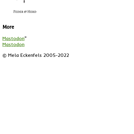
More
Mastodon
"
Mastodon
© Mela Eckenfels 2005-2022