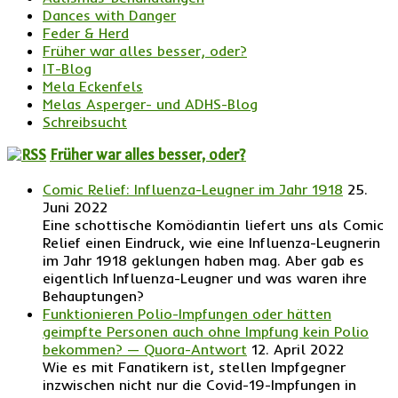
Dances with Danger
Feder & Herd
Früher war alles besser, oder?
IT-Blog
Mela Eckenfels
Melas Asperger- und ADHS-Blog
Schreibsucht
Früher war alles besser, oder?
Comic Relief: Influenza-Leugner im Jahr 1918
25.
Juni 2022
Eine schottische Komödiantin liefert uns als Comic
Relief einen Eindruck, wie eine Influenza-Leugnerin
im Jahr 1918 geklungen haben mag. Aber gab es
eigentlich Influenza-Leugner und was waren ihre
Behauptungen?
Funktionieren Polio-Impfungen oder hätten
geimpfte Personen auch ohne Impfung kein Polio
bekommen? — Quora-Antwort
12. April 2022
Wie es mit Fanatikern ist, stellen Impfgegner
inzwischen nicht nur die Covid-19-Impfungen in