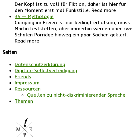
Der Kopf ist zu voll für Fiktion, daher ist hier für
den Moment erst mal Funkstille. Read more
35 — Mythologie
Camping im Freien ist nur bedingt erholsam, muss
Marlin feststellen, aber immerhin werden über zwei
Schalen Porridge hinweg ein paar Sachen geklärt.
Read more
Seiten
Datenschutzerklärung
Digitale Selbstverteidigung
Friends
Impressum
Ressourcen
Quellen zu nicht-diskriminierender Sprache
Themen