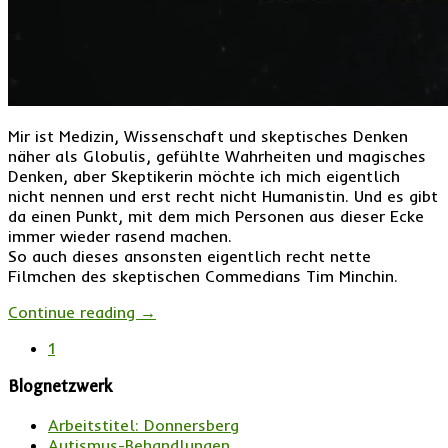
Mir ist Medizin, Wissenschaft und skeptisches Denken
näher als Globulis, gefühlte Wahrheiten und magisches
Denken, aber Skeptikerin möchte ich mich eigentlich
nicht nennen und erst recht nicht Humanistin. Und es gibt
da einen Punkt, mit dem mich Personen aus dieser Ecke
immer wieder rasend machen.
So auch dieses ansonsten eigentlich recht nette
Filmchen des skeptischen Commedians Tim Minchin.
Continue reading
→
1
Blognetzwerk
Arbeitstitel: Donnersberg
Autismus-Behandlungen