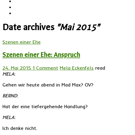
Date archives
"Mai 2015"
Szenen einer Ehe
Szenen einer Ehe: Anspruch
24. Mai 2015
1 Comment
Mela Eckenfels
read
MELA
:
Gehen wir heute abend in Mad Max? OV?
BERND
:
Hat der eine tiefergehende Handlung?
MELA
:
Ich denke nicht.