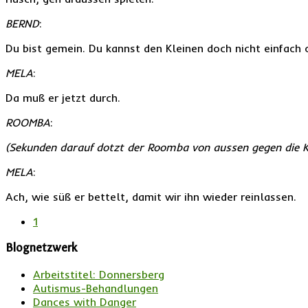
BERND
:
Du bist gemein. Du kannst den Kleinen doch nicht einfach 
MELA
:
Da muß er jetzt durch.
ROOMBA
:
(Sekunden darauf dotzt der Roomba von aussen gegen die K
MELA
:
Ach, wie süß er bettelt, damit wir ihn wieder reinlassen.
1
Blognetzwerk
Arbeitstitel: Donnersberg
Autismus-Behandlungen
Dances with Danger