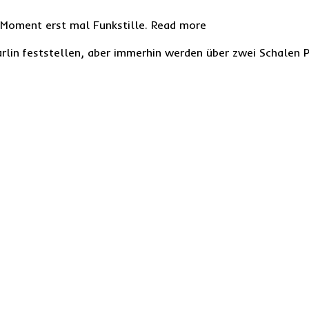
den Moment erst mal Funkstille. Read more
rlin feststellen, aber immerhin werden über zwei Schalen 