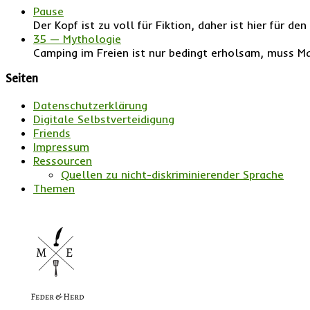
Pause
Der Kopf ist zu voll für Fiktion, daher ist hier für 
35 — Mythologie
Camping im Freien ist nur bedingt erholsam, muss Ma
Seiten
Datenschutzerklärung
Digitale Selbstverteidigung
Friends
Impressum
Ressourcen
Quellen zu nicht-diskriminierender Sprache
Themen