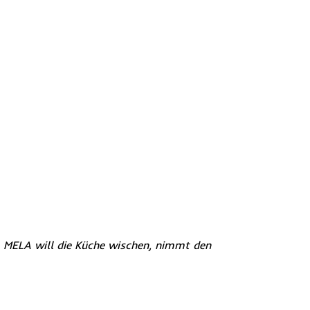
 MELA will die Küche wischen, nimmt den