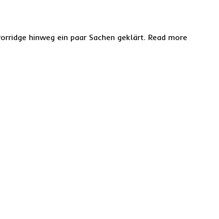
Porridge hinweg ein paar Sachen geklärt. Read more