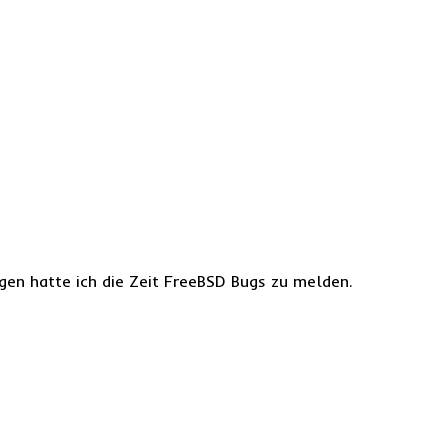
egen hatte ich die Zeit FreeBSD Bugs zu melden.