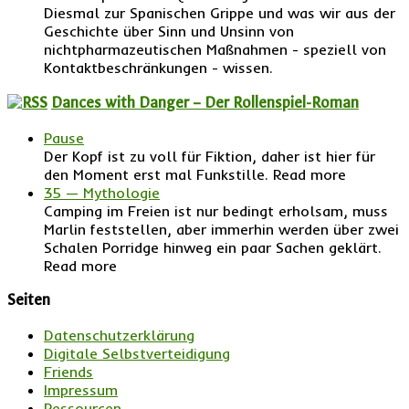
Diesmal zur Spanischen Grippe und was wir aus der
Geschichte über Sinn und Unsinn von
nichtpharmazeutischen Maßnahmen - speziell von
Kontaktbeschränkungen - wissen.
Dances with Danger – Der Rollenspiel-Roman
Pause
Der Kopf ist zu voll für Fiktion, daher ist hier für
den Moment erst mal Funkstille. Read more
35 — Mythologie
Camping im Freien ist nur bedingt erholsam, muss
Marlin feststellen, aber immerhin werden über zwei
Schalen Porridge hinweg ein paar Sachen geklärt.
Read more
Seiten
Datenschutzerklärung
Digitale Selbstverteidigung
Friends
Impressum
Ressourcen