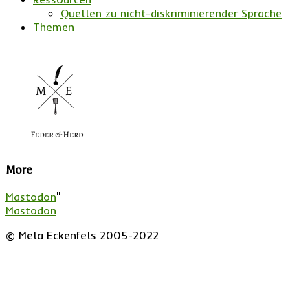
Quellen zu nicht-diskriminierender Sprache
Themen
More
Mastodon
"
Mastodon
© Mela Eckenfels 2005-2022