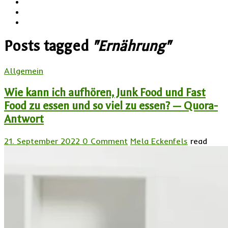
Posts tagged
"Ernährung"
Allgemein
Wie kann ich aufhören, Junk Food und Fast
Food zu essen und so viel zu essen? — Quora-
Antwort
21. September 2022
0 Comment
Mela Eckenfels
read