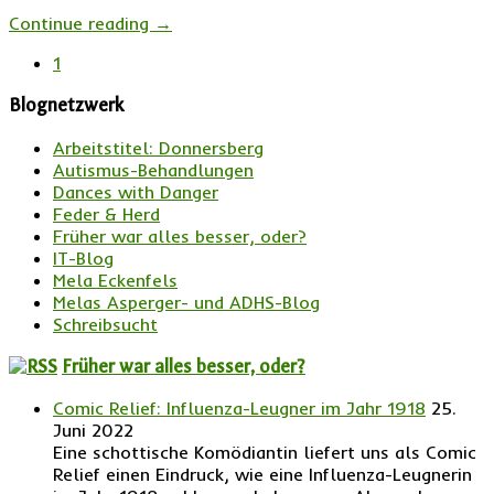
Continue reading
→
1
Blognetzwerk
Arbeitstitel: Donnersberg
Autismus-Behandlungen
Dances with Danger
Feder & Herd
Früher war alles besser, oder?
IT-Blog
Mela Eckenfels
Melas Asperger- und ADHS-Blog
Schreibsucht
Früher war alles besser, oder?
Comic Relief: Influenza-Leugner im Jahr 1918
25.
Juni 2022
Eine schottische Komödiantin liefert uns als Comic
Relief einen Eindruck, wie eine Influenza-Leugnerin