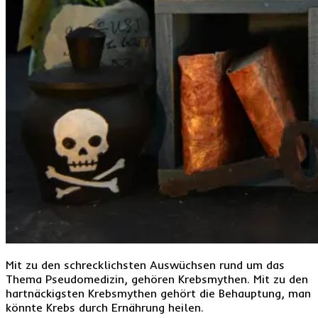
Mit zu den schrecklichsten Auswüchsen rund um das
Thema Pseudomedizin, gehören Krebsmythen. Mit zu den
hartnäckigsten Krebsmythen gehört die Behauptung, man
könnte Krebs durch Ernährung heilen.