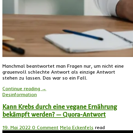
Manchmal beantwortet man Fragen nur, um nicht eine
grauenvoll schlechte Antwort als einzige Antwort
stehen zu lassen. Das war so ein Fall.
Continue reading
→
Desinformation
Kann Krebs durch eine vegane Ernährung
bekämpft werden? — Quora-Antwort
19. Mai 2022
0 Comment
Mela Eckenfels
read