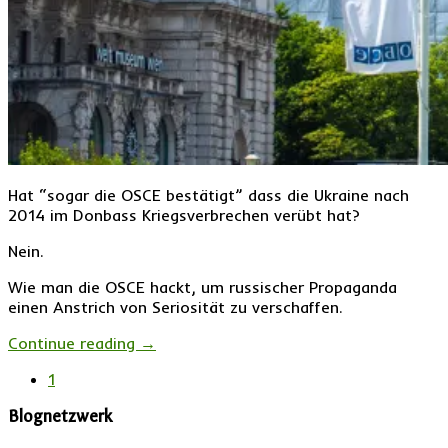
Hat “sogar die OSCE bestätigt” dass die Ukraine nach
2014 im Donbass Kriegsverbrechen verübt hat?
Nein.
Wie man die OSCE hackt, um russischer Propaganda
einen Anstrich von Seriosität zu verschaffen.
Continue reading
→
1
Blognetzwerk