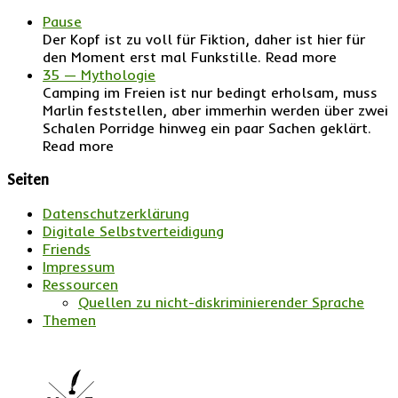
Pause
Der Kopf ist zu voll für Fiktion, daher ist hier für
den Moment erst mal Funkstille. Read more
35 — Mythologie
Camping im Freien ist nur bedingt erholsam, muss
Marlin feststellen, aber immerhin werden über zwei
Schalen Porridge hinweg ein paar Sachen geklärt.
Read more
Seiten
Datenschutzerklärung
Digitale Selbstverteidigung
Friends
Impressum
Ressourcen
Quellen zu nicht-diskriminierender Sprache
Themen