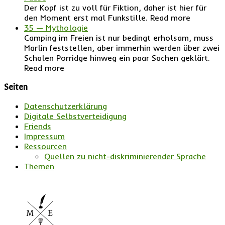
Der Kopf ist zu voll für Fiktion, daher ist hier für
den Moment erst mal Funkstille. Read more
35 — Mythologie
Camping im Freien ist nur bedingt erholsam, muss
Marlin feststellen, aber immerhin werden über zwei
Schalen Porridge hinweg ein paar Sachen geklärt.
Read more
Seiten
Datenschutzerklärung
Digitale Selbstverteidigung
Friends
Impressum
Ressourcen
Quellen zu nicht-diskriminierender Sprache
Themen