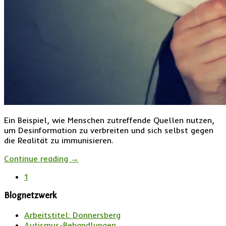
Ein Beispiel, wie Menschen zutreffende Quellen nutzen,
um Desinformation zu verbreiten und sich selbst gegen
die Realität zu immunisieren.
Continue reading
→
1
Blognetzwerk
Arbeitstitel: Donnersberg
Autismus-Behandlungen