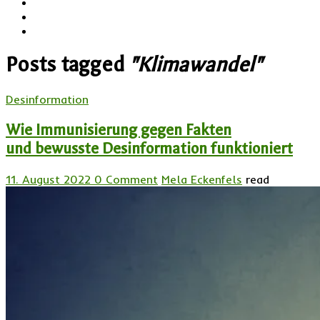
Posts tagged
"Klimawandel"
Desinformation
Wie Immunisierung gegen Fakten
und bewusste Desinformation funktioniert
11. August 2022
0 Comment
Mela Eckenfels
read