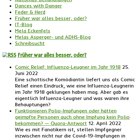
Dances with Danger
Feder & Herd
Früher war alles besser, oder?
IT-Blog
Mela Eckenfels
Melas Asperger- und ADHS-Blog
Schreibsucht
Früher war alles besser, oder?
Comic Relief: Influenza-Leugner im Jahr 1918
25.
Juni 2022
Eine schottische Komödiantin liefert uns als Comic
Relief einen Eindruck, wie eine Influenza-Leugnerin
im Jahr 1918 geklungen haben mag. Aber gab es
eigentlich Influenza-Leugner und was waren ihre
Behauptungen?
Funktionieren Polio-Impfungen oder hätten
geimpfte Personen auch ohne Impfung kein Polio
bekommen? — Quora-Antwort
12. April 2022
Wie es mit Fanatikern ist, stellen Impfgegner
inzwischen nicht nur die Covid-19-Impfungen in