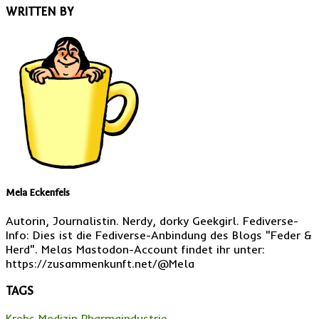
WRITTEN BY
Mela Eckenfels
Autorin, Journalistin. Nerdy, dorky Geekgirl. Fediverse-
Info: Dies ist die Fediverse-Anbindung des Blogs "Feder &
Herd". Melas Mastodon-Account findet ihr unter:
https://zusammenkunft.net/@Mela
TAGS
Krebs
Medizin
Pharmaindustrie