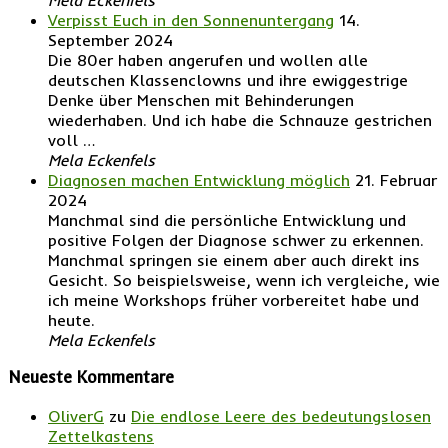
Verpisst Euch in den Sonnenuntergang
14.
September 2024
Die 80er haben angerufen und wollen alle
deutschen Klassenclowns und ihre ewiggestrige
Denke über Menschen mit Behinderungen
wiederhaben. Und ich habe die Schnauze gestrichen
voll …
Mela Eckenfels
Diagnosen machen Entwicklung möglich
21. Februar
2024
Manchmal sind die persönliche Entwicklung und
positive Folgen der Diagnose schwer zu erkennen.
Manchmal springen sie einem aber auch direkt ins
Gesicht. So beispielsweise, wenn ich vergleiche, wie
ich meine Workshops früher vorbereitet habe und
heute.
Mela Eckenfels
Neueste Kommentare
OliverG
zu
Die endlose Leere des bedeutungslosen
Zettelkastens