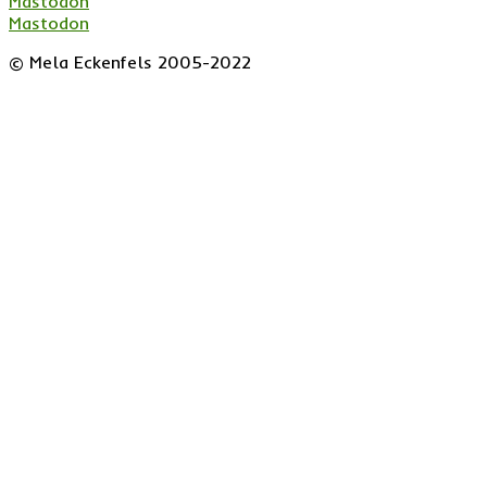
Mastodon
"
Mastodon
© Mela Eckenfels 2005-2022