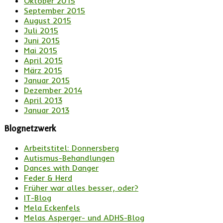
Oktober 2015
September 2015
August 2015
Juli 2015
Juni 2015
Mai 2015
April 2015
März 2015
Januar 2015
Dezember 2014
April 2013
Januar 2013
Blognetzwerk
Arbeitstitel: Donnersberg
Autismus-Behandlungen
Dances with Danger
Feder & Herd
Früher war alles besser, oder?
IT-Blog
Mela Eckenfels
Melas Asperger- und ADHS-Blog