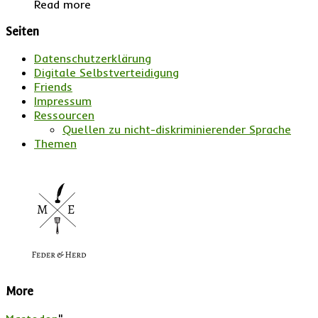
Read more
Seiten
Datenschutzerklärung
Digitale Selbstverteidigung
Friends
Impressum
Ressourcen
Quellen zu nicht-diskriminierender Sprache
Themen
More