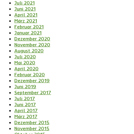
Juli 2021
Juni 2021
April 2021
März 2021
Februar 2021
Januar 2021
Dezember 2020
November 2020
August 2020
Juli 2020
Mai 2020
April 2020
Februar 2020
Dezember 2019
Juni 2019
September 2017
Juli 2017
Juni 2017
April 2017
März 2017
Dezember 2015
November 2015