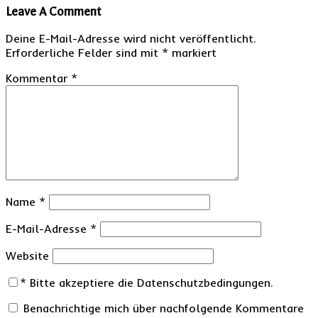
Leave A Comment
Deine E-Mail-Adresse wird nicht veröffentlicht.
Erforderliche Felder sind mit
*
markiert
Kommentar
*
Name
*
E-Mail-Adresse
*
Website
*
Bitte akzeptiere die Datenschutzbedingungen.
Benachrichtige mich über nachfolgende Kommentare