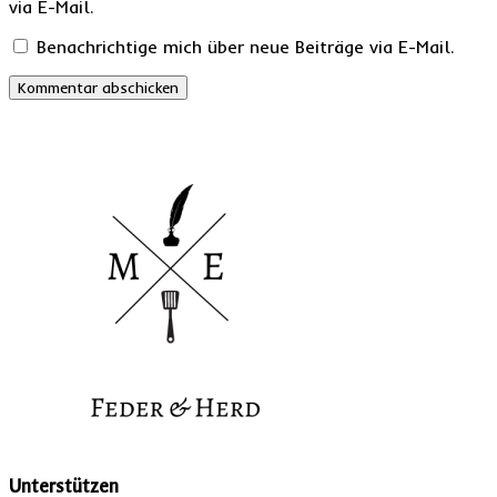
via E-Mail.
Benachrichtige mich über neue Beiträge via E-Mail.
Unterstützen