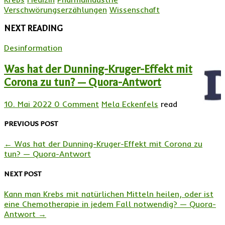
Verschwörungserzählungen
Wissenschaft
NEXT READING
Desinformation
Was hat der Dunning-Kruger-Effekt mit
Corona zu tun? — Quora-Antwort
10. Mai 2022
0 Comment
Mela Eckenfels
read
PREVIOUS POST
←
Was hat der Dunning-Kruger-Effekt mit Corona zu
tun? — Quora-Antwort
NEXT POST
Kann man Krebs mit natürlichen Mitteln heilen, oder ist
eine Chemotherapie in jedem Fall notwendig? — Quora-
Antwort
→