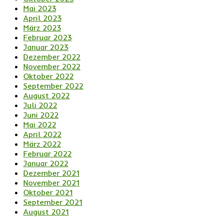
Mai 2023
April 2023
März 2023
Februar 2023
Januar 2023
Dezember 2022
November 2022
Oktober 2022
September 2022
August 2022
Juli 2022
Juni 2022
Mai 2022
April 2022
März 2022
Februar 2022
Januar 2022
Dezember 2021
November 2021
Oktober 2021
September 2021
August 2021