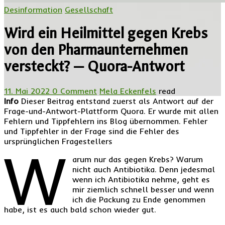
Desinformation
Gesellschaft
Wird ein Heilmittel gegen Krebs
von den Pharmaunternehmen
versteckt? — Quora-Antwort
11. Mai 2022
0 Comment
Mela Eckenfels
read
Info
Dieser Beitrag entstand zuerst als Antwort auf der
Frage-und-Antwort-Plattform Quora. Er wurde mit allen
Fehlern und Tippfehlern ins Blog übernommen. Fehler
und Tippfehler in der Frage sind die Fehler des
ursprünglichen Fragestellers
W
arum nur das gegen Krebs? Warum
nicht auch Antibiotika. Denn jedesmal
wenn ich Antibiotika nehme, geht es
mir ziemlich schnell besser und wenn
ich die Packung zu Ende genommen
habe, ist es auch bald schon wieder gut.