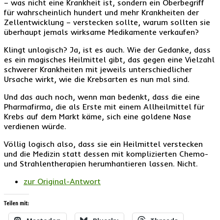
– was nicht eine Krankheit ist, sondern ein Oberbegriff
für wahrscheinlich hundert und mehr Krankheiten der
Zellentwicklung – verstecken sollte, warum sollten sie
überhaupt jemals wirksame Medikamente verkaufen?
Klingt unlogisch? Ja, ist es auch. Wie der Gedanke, dass
es ein magisches Heilmittel gibt, das gegen eine Vielzahl
schwerer Krankheiten mit jeweils unterschiedlicher
Ursache wirkt, wie die Krebsarten es nun mal sind.
Und das auch noch, wenn man bedenkt, dass die eine
Pharmafirma, die als Erste mit einem Allheilmittel für
Krebs auf dem Markt käme, sich eine goldene Nase
verdienen würde.
Völlig logisch also, dass sie ein Heilmittel verstecken
und die Medizin statt dessen mit komplizierten Chemo-
und Strahlentherapien herumhantieren lassen. Nicht.
zur Original-Antwort
Teilen mit: