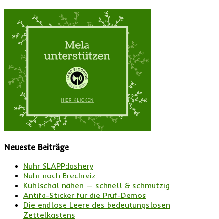
Neueste Beiträge
Nuhr SLAPPdashery
Nuhr noch Brechreiz
Kühlschal nähen — schnell & schmutzig
Antifa-Sticker für die Prüf-Demos
Die endlose Leere des bedeutungslosen
Zettelkastens