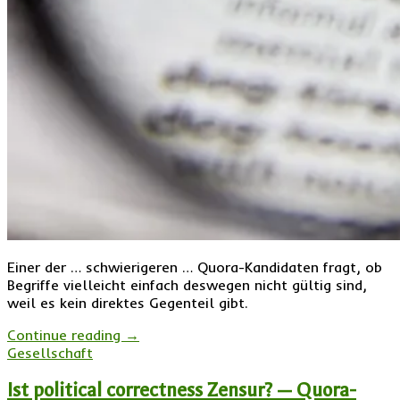
Einer der … schwierigeren … Quora-Kandidaten fragt, ob
Begriffe vielleicht einfach deswegen nicht gültig sind,
weil es kein direktes Gegenteil gibt.
Continue reading
→
Gesellschaft
Ist political correctness Zensur? — Quora-