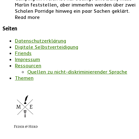
Marlin feststellen, aber immerhin werden über zwei
Schalen Porridge hinweg ein paar Sachen geklärt.
Read more
Seiten
Datenschutzerklärung
Digitale Selbstverteidigung
Friends
Impressum
Ressourcen
Quellen zu nicht-diskriminierender Sprache
Themen