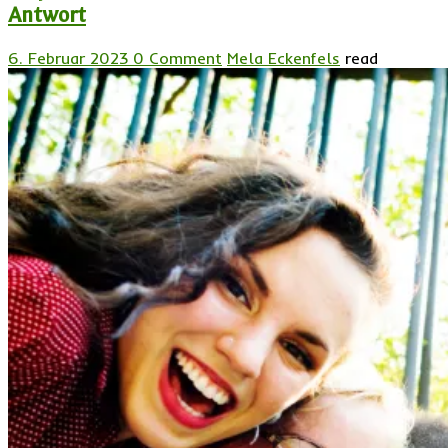
Antwort
6. Februar 2023
0 Comment
Mela Eckenfels
read