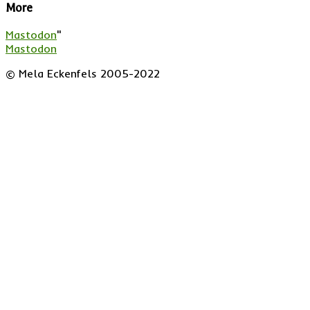
More
Mastodon
"
Mastodon
© Mela Eckenfels 2005-2022