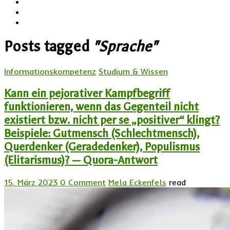
Posts tagged
"Sprache"
Informationskompetenz
Studium & Wissen
Kann ein pejorativer Kampfbegriff
funktionieren, wenn das Gegenteil nicht
existiert bzw. nicht per se „positiver“ klingt?
Beispiele: Gutmensch (Schlechtmensch),
Querdenker (Geradedenker), Populismus
(Elitarismus)? — Quora-Antwort
15. März 2023
0 Comment
Mela Eckenfels
read