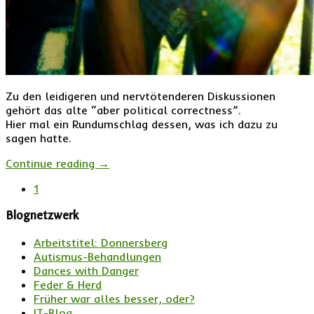
Zu den leidigeren und nervtötenderen Diskussionen
gehört das alte “aber political correctness”.
Hier mal ein Rundumschlag dessen, was ich dazu zu
sagen hatte.
Continue reading
→
1
Blognetzwerk
Arbeitstitel: Donnersberg
Autismus-Behandlungen
Dances with Danger
Feder & Herd
Früher war alles besser, oder?
IT-Blog