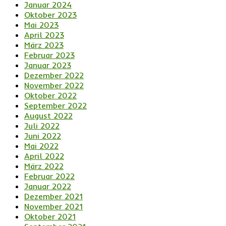
Januar 2024
Oktober 2023
Mai 2023
April 2023
März 2023
Februar 2023
Januar 2023
Dezember 2022
November 2022
Oktober 2022
September 2022
August 2022
Juli 2022
Juni 2022
Mai 2022
April 2022
März 2022
Februar 2022
Januar 2022
Dezember 2021
November 2021
Oktober 2021