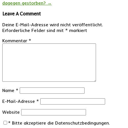
dagegen gestorben?
→
Leave A Comment
Deine E-Mail-Adresse wird nicht veröffentlicht.
Erforderliche Felder sind mit
*
markiert
Kommentar
*
Name
*
E-Mail-Adresse
*
Website
*
Bitte akzeptiere die Datenschutzbedingungen.