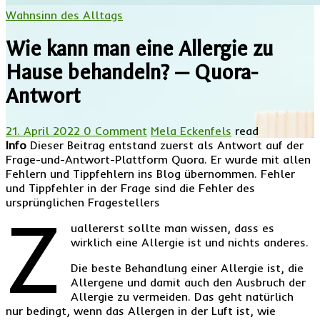
Wahnsinn des Alltags
Wie kann man eine Allergie zu
Hause behandeln? — Quora-
Antwort
21. April 2022
0 Comment
Mela Eckenfels
read
Info
Dieser Beitrag entstand zuerst als Antwort auf der
Frage-und-Antwort-Plattform Quora. Er wurde mit allen
Fehlern und Tippfehlern ins Blog übernommen. Fehler
und Tippfehler in der Frage sind die Fehler des
ursprünglichen Fragestellers
Z
uallererst sollte man wissen, dass es
wirklich eine Allergie ist und nichts anderes.
Die beste Behandlung einer Allergie ist, die
Allergene und damit auch den Ausbruch der
Allergie zu vermeiden. Das geht natürlich
nur bedingt, wenn das Allergen in der Luft ist, wie