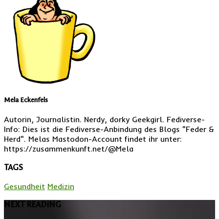
Mela Eckenfels
Autorin, Journalistin. Nerdy, dorky Geekgirl. Fediverse-
Info: Dies ist die Fediverse-Anbindung des Blogs "Feder &
Herd". Melas Mastodon-Account findet ihr unter:
https://zusammenkunft.net/@Mela
TAGS
Gesundheit
Medizin
NEXT READING