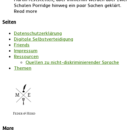
Schalen Porridge hinweg ein paar Sachen geklärt.
Read more
Seiten
Datenschutzerklärung
Digitale Selbstverteidigung
Friends
Impressum
Ressourcen
Quellen zu nicht-diskriminierender Sprache
Themen
More