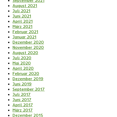
September 2021
August 2021
Juli 2021
Juni 2021
April 2021
März 2021
Februar 2021
Januar 2021
Dezember 2020
November 2020
August 2020
Juli 2020
Mai 2020
April 2020
Februar 2020
Dezember 2019
Juni 2019
September 2017
Juli 2017
Juni 2017
April 2017
März 2017
Dezember 2015