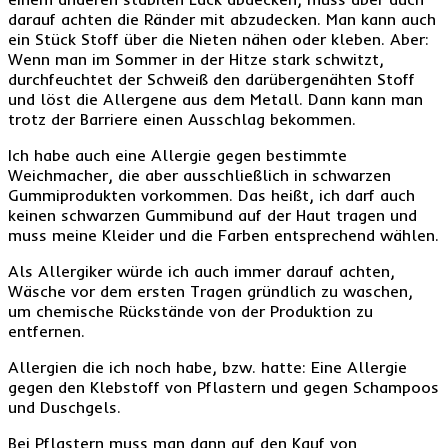
darauf achten die Ränder mit abzudecken. Man kann auch
ein Stück Stoff über die Nieten nähen oder kleben. Aber:
Wenn man im Sommer in der Hitze stark schwitzt,
durchfeuchtet der Schweiß den darübergenähten Stoff
und löst die Allergene aus dem Metall. Dann kann man
trotz der Barriere einen Ausschlag bekommen.
Ich habe auch eine Allergie gegen bestimmte
Weichmacher, die aber ausschließlich in schwarzen
Gummiprodukten vorkommen. Das heißt, ich darf auch
keinen schwarzen Gummibund auf der Haut tragen und
muss meine Kleider und die Farben entsprechend wählen.
Als Allergiker würde ich auch immer darauf achten,
Wäsche vor dem ersten Tragen gründlich zu waschen,
um chemische Rückstände von der Produktion zu
entfernen.
Allergien die ich noch habe, bzw. hatte: Eine Allergie
gegen den Klebstoff von Pflastern und gegen Schampoos
und Duschgels.
Bei Pflastern muss man dann auf den Kauf von