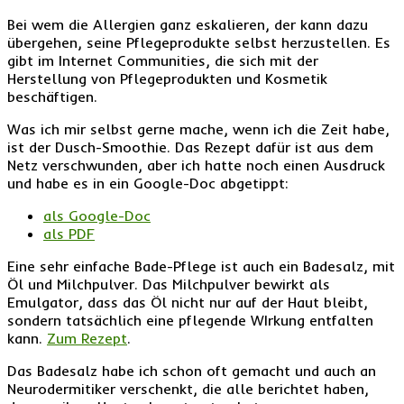
Bei wem die Allergien ganz eskalieren, der kann dazu
übergehen, seine Pflegeprodukte selbst herzustellen. Es
gibt im Internet Communities, die sich mit der
Herstellung von Pflegeprodukten und Kosmetik
beschäftigen.
Was ich mir selbst gerne mache, wenn ich die Zeit habe,
ist der Dusch-Smoothie. Das Rezept dafür ist aus dem
Netz verschwunden, aber ich hatte noch einen Ausdruck
und habe es in ein Google-Doc abgetippt:
als Google-Doc
als PDF
Eine sehr einfache Bade-Pflege ist auch ein Badesalz, mit
Öl und Milchpulver. Das Milchpulver bewirkt als
Emulgator, dass das Öl nicht nur auf der Haut bleibt,
sondern tatsächlich eine pflegende WIrkung entfalten
kann.
Zum Rezept
.
Das Badesalz habe ich schon oft gemacht und auch an
Neurodermitiker verschenkt, die alle berichtet haben,