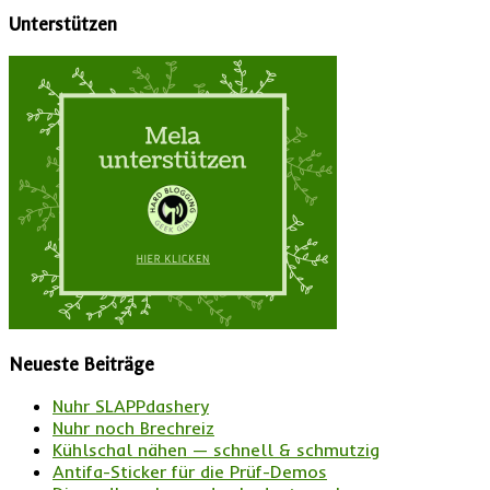
Unterstützen
Neueste Beiträge
Nuhr SLAPPdashery
Nuhr noch Brechreiz
Kühlschal nähen — schnell & schmutzig
Antifa-Sticker für die Prüf-Demos