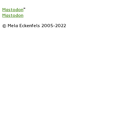
Mastodon
"
Mastodon
© Mela Eckenfels 2005-2022