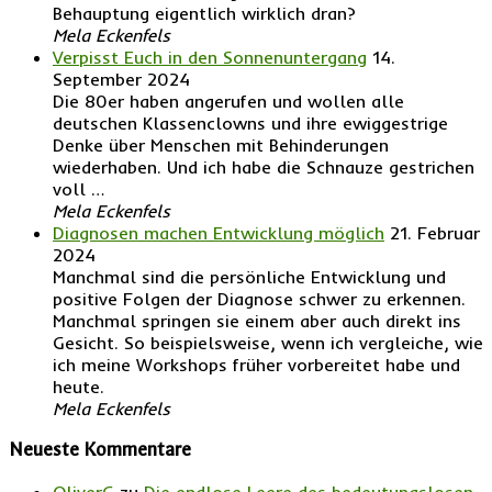
Behauptung eigentlich wirklich dran?
Mela Eckenfels
Verpisst Euch in den Sonnenuntergang
14.
September 2024
Die 80er haben angerufen und wollen alle
deutschen Klassenclowns und ihre ewiggestrige
Denke über Menschen mit Behinderungen
wiederhaben. Und ich habe die Schnauze gestrichen
voll …
Mela Eckenfels
Diagnosen machen Entwicklung möglich
21. Februar
2024
Manchmal sind die persönliche Entwicklung und
positive Folgen der Diagnose schwer zu erkennen.
Manchmal springen sie einem aber auch direkt ins
Gesicht. So beispielsweise, wenn ich vergleiche, wie
ich meine Workshops früher vorbereitet habe und
heute.
Mela Eckenfels
Neueste Kommentare