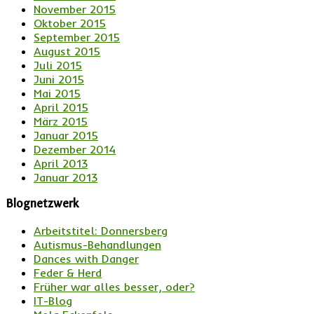
November 2015
Oktober 2015
September 2015
August 2015
Juli 2015
Juni 2015
Mai 2015
April 2015
März 2015
Januar 2015
Dezember 2014
April 2013
Januar 2013
Blognetzwerk
Arbeitstitel: Donnersberg
Autismus-Behandlungen
Dances with Danger
Feder & Herd
Früher war alles besser, oder?
IT-Blog