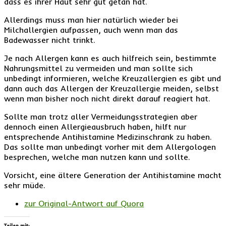
dass es ihrer Haut sehr gut getan hat.
Allerdings muss man hier natürlich wieder bei
Milchallergien aufpassen, auch wenn man das
Badewasser nicht trinkt.
Je nach Allergen kann es auch hilfreich sein, bestimmte
Nahrungsmittel zu vermeiden und man sollte sich
unbedingt informieren, welche Kreuzallergien es gibt und
dann auch das Allergen der Kreuzallergie meiden, selbst
wenn man bisher noch nicht direkt darauf reagiert hat.
Sollte man trotz aller Vermeidungsstrategien aber
dennoch einen Allergieausbruch haben, hilft nur
entsprechende Antihistamine Medizinschrank zu haben.
Das sollte man unbedingt vorher mit dem Allergologen
besprechen, welche man nutzen kann und sollte.
Vorsicht, eine ältere Generation der Antihistamine macht
sehr müde.
zur Original-Antwort auf Quora