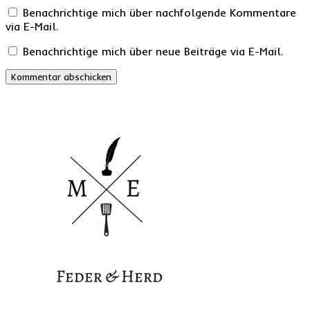
Benachrichtige mich über nachfolgende Kommentare
via E-Mail.
Benachrichtige mich über neue Beiträge via E-Mail.