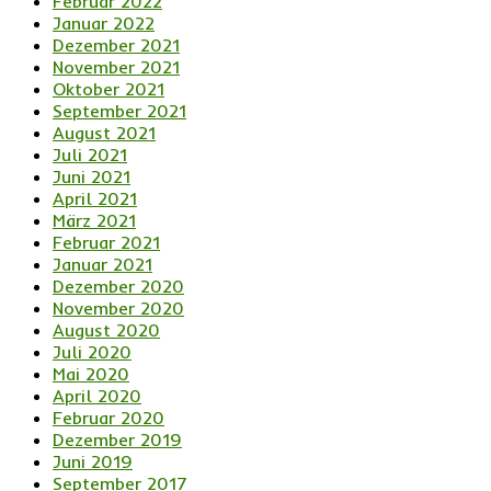
Februar 2022
Januar 2022
Dezember 2021
November 2021
Oktober 2021
September 2021
August 2021
Juli 2021
Juni 2021
April 2021
März 2021
Februar 2021
Januar 2021
Dezember 2020
November 2020
August 2020
Juli 2020
Mai 2020
April 2020
Februar 2020
Dezember 2019
Juni 2019
September 2017