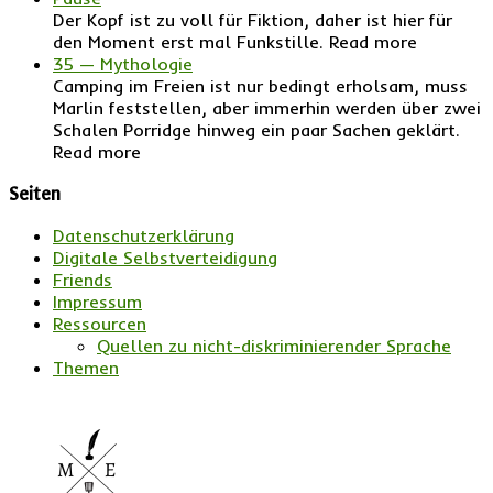
Der Kopf ist zu voll für Fiktion, daher ist hier für
den Moment erst mal Funkstille. Read more
35 — Mythologie
Camping im Freien ist nur bedingt erholsam, muss
Marlin feststellen, aber immerhin werden über zwei
Schalen Porridge hinweg ein paar Sachen geklärt.
Read more
Seiten
Datenschutzerklärung
Digitale Selbstverteidigung
Friends
Impressum
Ressourcen
Quellen zu nicht-diskriminierender Sprache
Themen