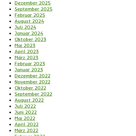
Dezember 2025
September 2025
Februar 2025
August 2024
Juli 2024
Januar 2024
Oktober 2023
Mai 2023
April 2023
März 2023
Februar 2023
Januar 2023
Dezember 2022
November 2022
Oktober 2022
September 2022
August 2022
Juli 2022
Juni 2022
Mai 2022
April 2022
März 2022