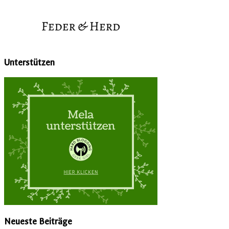
Unterstützen
Neueste Beiträge