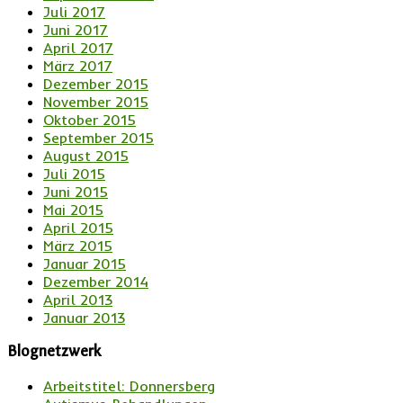
Juli 2017
Juni 2017
April 2017
März 2017
Dezember 2015
November 2015
Oktober 2015
September 2015
August 2015
Juli 2015
Juni 2015
Mai 2015
April 2015
März 2015
Januar 2015
Dezember 2014
April 2013
Januar 2013
Blognetzwerk
Arbeitstitel: Donnersberg