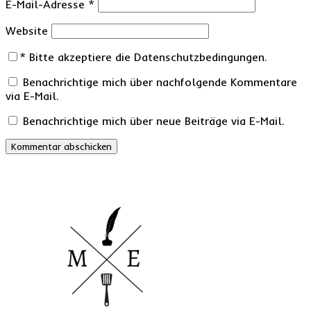
E-Mail-Adresse
*
Website
*
Bitte akzeptiere die Datenschutzbedingungen.
Benachrichtige mich über nachfolgende Kommentare
via E-Mail.
Benachrichtige mich über neue Beiträge via E-Mail.