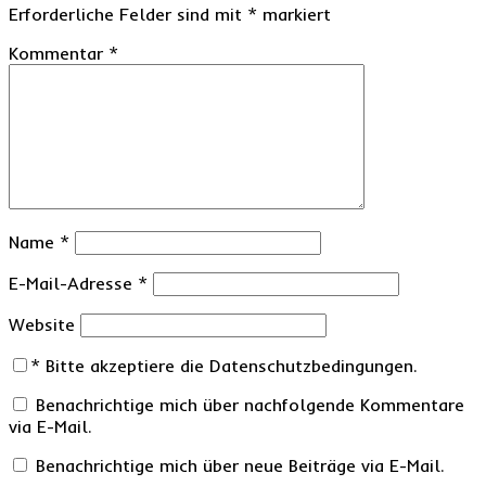
Erforderliche Felder sind mit
*
markiert
Kommentar
*
Name
*
E-Mail-Adresse
*
Website
*
Bitte akzeptiere die Datenschutzbedingungen.
Benachrichtige mich über nachfolgende Kommentare
via E-Mail.
Benachrichtige mich über neue Beiträge via E-Mail.