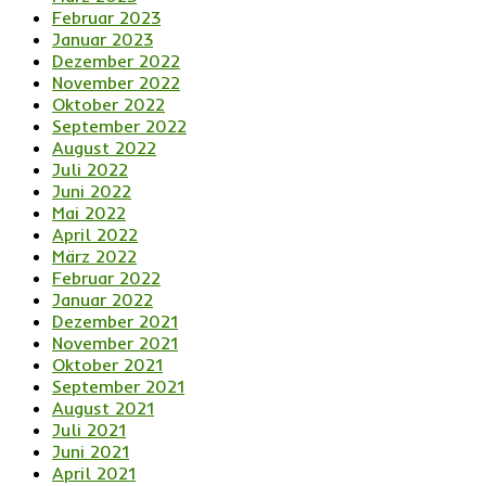
Februar 2023
Januar 2023
Dezember 2022
November 2022
Oktober 2022
September 2022
August 2022
Juli 2022
Juni 2022
Mai 2022
April 2022
März 2022
Februar 2022
Januar 2022
Dezember 2021
November 2021
Oktober 2021
September 2021
August 2021
Juli 2021
Juni 2021
April 2021