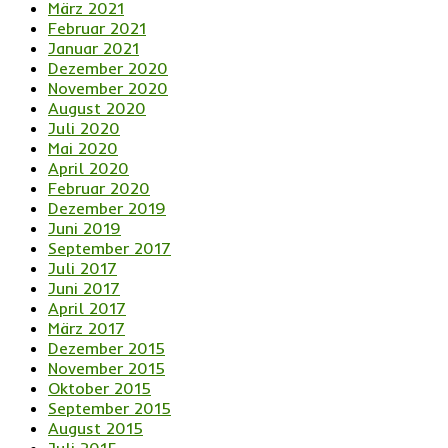
März 2021
Februar 2021
Januar 2021
Dezember 2020
November 2020
August 2020
Juli 2020
Mai 2020
April 2020
Februar 2020
Dezember 2019
Juni 2019
September 2017
Juli 2017
Juni 2017
April 2017
März 2017
Dezember 2015
November 2015
Oktober 2015
September 2015
August 2015
Juli 2015