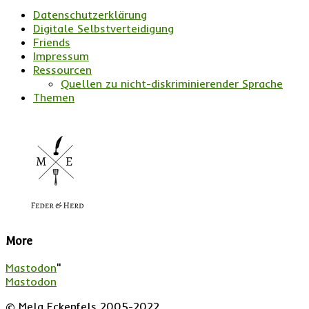
Datenschutzerklärung
Digitale Selbstverteidigung
Friends
Impressum
Ressourcen
Quellen zu nicht-diskriminierender Sprache
Themen
More
Mastodon
"
Mastodon
© Mela Eckenfels 2005-2022