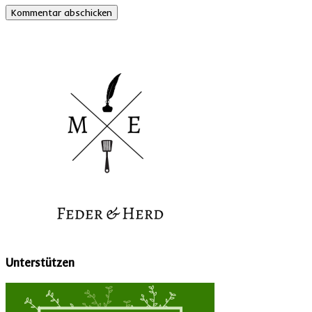
Unterstützen