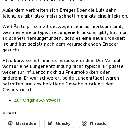
Außerdem verbreiten sich Erreger über die Luft sehr
leicht, es gibt also meist schnell mehr als eine Infektion.
Weil Ärzte prinzipiell deswegen sehr aufmerksam sind,
wenn es eine untypische Lungenerkrankung gibt, hat man
so schnell herausgefunden, dass es eine neue Krankheit
ist und hat gezielt nach dem verursachenden Erreger
gesucht.
Also kurz: so hat man es herausgefunden. Der Verlauf
war für eine Lungenentzündung nicht typisch. Er passte
weder zur Influenza noch zu Pneumokokken oder
anderem. Er war schwerer, beide Lungenflügel waren
betroffen und das befallene Gewebe blockiert den
Gasaustausch.
Zur Original-Antwort
Teilen mit:
Mastodon
Bluesky
Threads