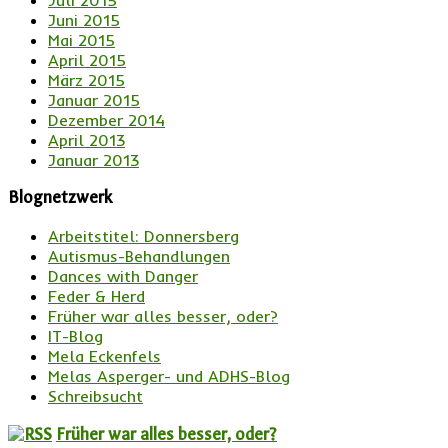
Juni 2015
Mai 2015
April 2015
März 2015
Januar 2015
Dezember 2014
April 2013
Januar 2013
Blognetzwerk
Arbeitstitel: Donnersberg
Autismus-Behandlungen
Dances with Danger
Feder & Herd
Früher war alles besser, oder?
IT-Blog
Mela Eckenfels
Melas Asperger- und ADHS-Blog
Schreibsucht
Früher war alles besser, oder?