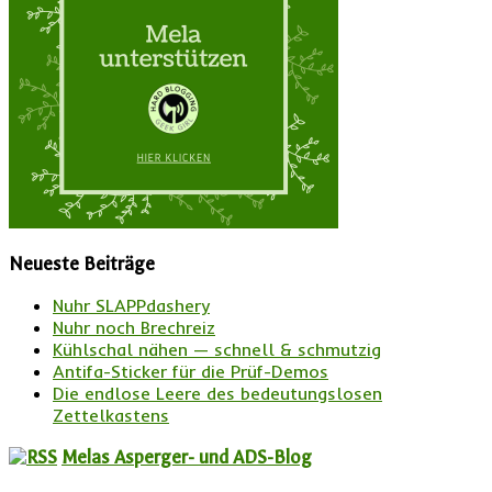
Neueste Beiträge
Nuhr SLAPPdashery
Nuhr noch Brechreiz
Kühlschal nähen — schnell & schmutzig
Antifa-Sticker für die Prüf-Demos
Die endlose Leere des bedeutungslosen
Zettelkastens
Melas Asperger- und ADS-Blog