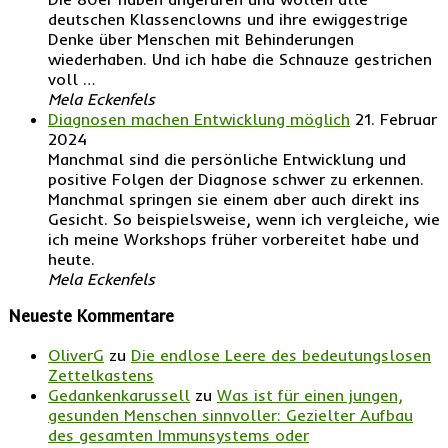
deutschen Klassenclowns und ihre ewiggestrige
Denke über Menschen mit Behinderungen
wiederhaben. Und ich habe die Schnauze gestrichen
voll …
Mela Eckenfels
Diagnosen machen Entwicklung möglich
21. Februar
2024
Manchmal sind die persönliche Entwicklung und
positive Folgen der Diagnose schwer zu erkennen.
Manchmal springen sie einem aber auch direkt ins
Gesicht. So beispielsweise, wenn ich vergleiche, wie
ich meine Workshops früher vorbereitet habe und
heute.
Mela Eckenfels
Neueste Kommentare
OliverG
zu
Die endlose Leere des bedeutungslosen
Zettelkastens
Gedankenkarussell
zu
Was ist für einen jungen,
gesunden Menschen sinnvoller: Gezielter Aufbau
des gesamten Immunsystems oder