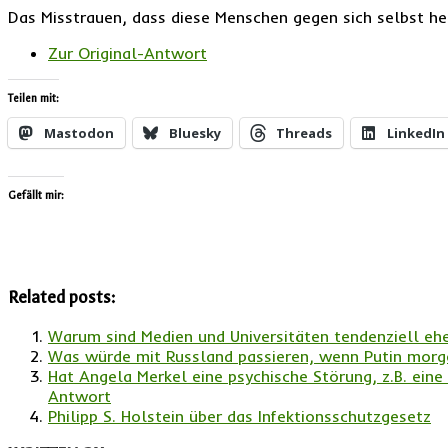
Das Misstrauen, dass diese Menschen gegen sich selbst he
Zur Original-Antwort
Teilen mit:
Mastodon
Bluesky
Threads
LinkedIn
Gefällt mir:
Related posts:
Warum sind Medien und Universitäten tendenziell eh
Was würde mit Russland passieren, wenn Putin morg
Hat Angela Merkel eine psychische Störung, z.B. eine
Antwort
Philipp S. Holstein über das Infektionsschutzgesetz