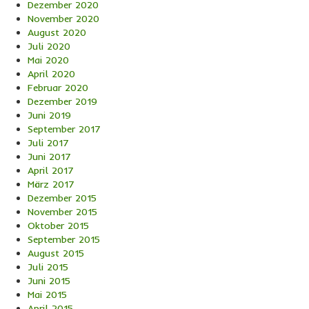
Dezember 2020
November 2020
August 2020
Juli 2020
Mai 2020
April 2020
Februar 2020
Dezember 2019
Juni 2019
September 2017
Juli 2017
Juni 2017
April 2017
März 2017
Dezember 2015
November 2015
Oktober 2015
September 2015
August 2015
Juli 2015
Juni 2015
Mai 2015
April 2015