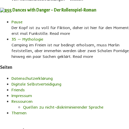
Dances with Danger – Der Rollenspiel-Roman
Pause
Der Kopf ist zu voll für Fiktion, daher ist hier für den Moment
erst mal Funkstille. Read more
35 — Mythologie
Camping im Freien ist nur bedingt erholsam, muss Marlin
feststellen, aber immerhin werden über zwei Schalen Porridge
hinweg ein paar Sachen geklärt. Read more
Seiten
Datenschutzerklärung
Digitale Selbstverteidigung
Friends
Impressum
Ressourcen
Quellen zu nicht-diskriminierender Sprache
Themen