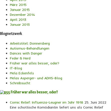
März 2015
Januar 2015
Dezember 2014
April 2013
Januar 2013
Blognetzwerk
Arbeitstitel: Donnersberg
Autismus-Behandlungen
Dances with Danger
Feder & Herd
Früher war alles besser, oder?
IT-Blog
Mela Eckenfels
Melas Asperger- und ADHS-Blog
Schreibsucht
Früher war alles besser, oder?
Comic Relief: Influenza-Leugner im Jahr 1918
25. Juni 2022
Eine schottische Komödiantin liefert uns als Comic Relief