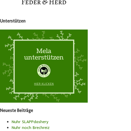
Unterstützen
Neueste Beiträge
Nuhr SLAPPdashery
Nuhr noch Brechreiz