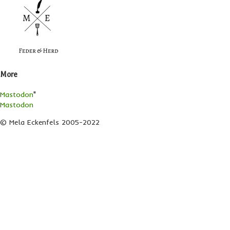
More
Mastodon
"
Mastodon
© Mela Eckenfels 2005-2022