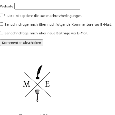
Website
*
Bitte akzeptiere die Datenschutzbedingungen.
Benachrichtige mich über nachfolgende Kommentare via E-Mail.
Benachrichtige mich über neue Beiträge via E-Mail.