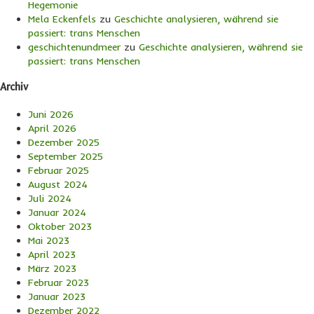
Hegemonie
Mela Eckenfels
zu
Geschichte analysieren, während sie
passiert: trans Menschen
geschichtenundmeer
zu
Geschichte analysieren, während sie
passiert: trans Menschen
Archiv
Juni 2026
April 2026
Dezember 2025
September 2025
Februar 2025
August 2024
Juli 2024
Januar 2024
Oktober 2023
Mai 2023
April 2023
März 2023
Februar 2023
Januar 2023
Dezember 2022