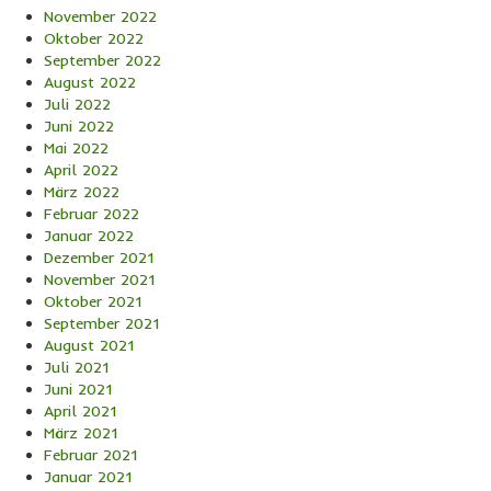
November 2022
Oktober 2022
September 2022
August 2022
Juli 2022
Juni 2022
Mai 2022
April 2022
März 2022
Februar 2022
Januar 2022
Dezember 2021
November 2021
Oktober 2021
September 2021
August 2021
Juli 2021
Juni 2021
April 2021
März 2021
Februar 2021
Januar 2021