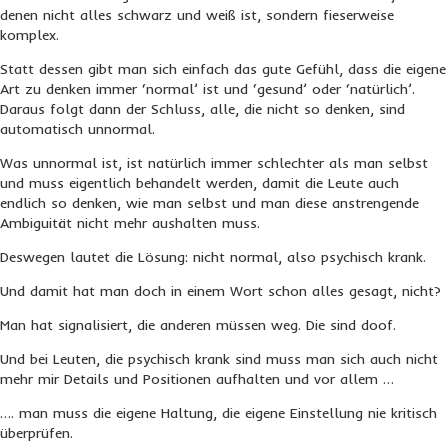
denen nicht alles schwarz und weiß ist, sondern fieserweise
komplex.
Statt dessen gibt man sich einfach das gute Gefühl, dass die eigene
Art zu denken immer ‘normal’ ist und ‘gesund’ oder ‘natürlich’.
Daraus folgt dann der Schluss, alle, die nicht so denken, sind
automatisch unnormal.
Was unnormal ist, ist natürlich immer schlechter als man selbst
und muss eigentlich behandelt werden, damit die Leute auch
endlich so denken, wie man selbst und man diese anstrengende
Ambiguität nicht mehr aushalten muss.
Deswegen lautet die Lösung: nicht normal, also psychisch krank.
Und damit hat man doch in einem Wort schon alles gesagt, nicht?
Man hat signalisiert, die anderen müssen weg. Die sind doof.
Und bei Leuten, die psychisch krank sind muss man sich auch nicht
mehr mir Details und Positionen aufhalten und vor allem …
…. man muss die eigene Haltung, die eigene Einstellung nie kritisch
überprüfen.