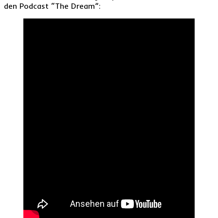
den Podcast “The Dream”: