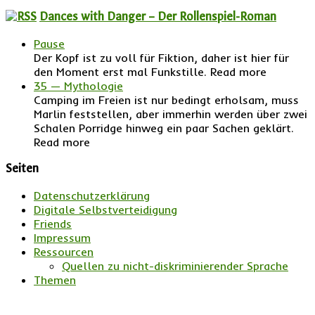
Dances with Danger – Der Rollenspiel-Roman
Pause
Der Kopf ist zu voll für Fiktion, daher ist hier für
den Moment erst mal Funkstille. Read more
35 — Mythologie
Camping im Freien ist nur bedingt erholsam, muss
Marlin feststellen, aber immerhin werden über zwei
Schalen Porridge hinweg ein paar Sachen geklärt.
Read more
Seiten
Datenschutzerklärung
Digitale Selbstverteidigung
Friends
Impressum
Ressourcen
Quellen zu nicht-diskriminierender Sprache
Themen