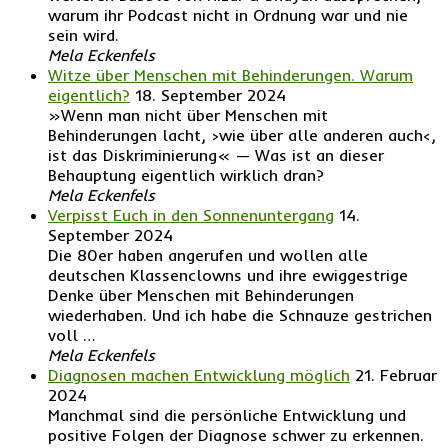
warum ihr Podcast nicht in Ordnung war und nie
sein wird.
Mela Eckenfels
Witze über Menschen mit Behinderungen. Warum
eigentlich?
18. September 2024
»Wenn man nicht über Menschen mit
Behinderungen lacht, ›wie über alle anderen auch‹,
ist das Diskriminierung« — Was ist an dieser
Behauptung eigentlich wirklich dran?
Mela Eckenfels
Verpisst Euch in den Sonnenuntergang
14.
September 2024
Die 80er haben angerufen und wollen alle
deutschen Klassenclowns und ihre ewiggestrige
Denke über Menschen mit Behinderungen
wiederhaben. Und ich habe die Schnauze gestrichen
voll …
Mela Eckenfels
Diagnosen machen Entwicklung möglich
21. Februar
2024
Manchmal sind die persönliche Entwicklung und
positive Folgen der Diagnose schwer zu erkennen.