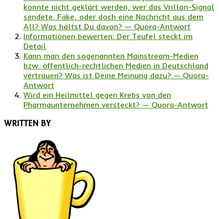
konnte nicht geklärt werden, wer das Vrillon-Signal
sendete. Fake, oder doch eine Nachricht aus dem
All? Was hältst Du davon? — Quora-Antwort
Informationen bewerten: Der Teufel steckt im
Detail
Kann man den sogenannten Mainstream-Medien
bzw. öffentlich-rechtlichen Medien in Deutschland
vertrauen? Was ist Deine Meinung dazu? — Quora-
Antwort
Wird ein Heilmittel gegen Krebs von den
Pharmaunternehmen versteckt? — Quora-Antwort
WRITTEN BY