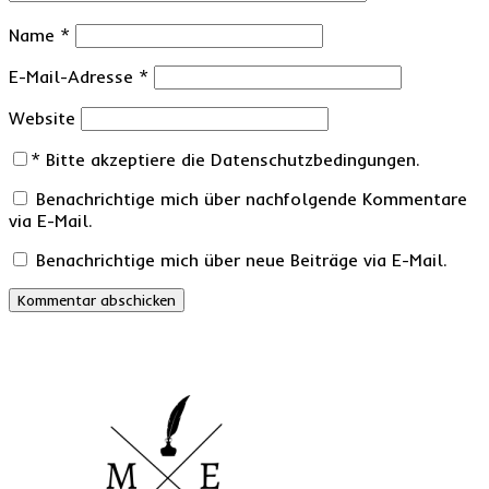
Name
*
E-Mail-Adresse
*
Website
*
Bitte akzeptiere die Datenschutzbedingungen.
Benachrichtige mich über nachfolgende Kommentare
via E-Mail.
Benachrichtige mich über neue Beiträge via E-Mail.