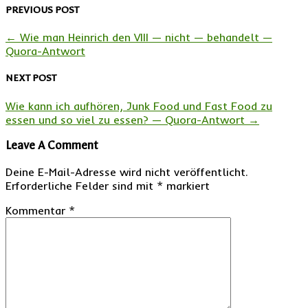
PREVIOUS POST
←
Wie man Heinrich den VIII — nicht — behandelt —
Quora-Antwort
NEXT POST
Wie kann ich aufhören, Junk Food und Fast Food zu
essen und so viel zu essen? — Quora-Antwort
→
Leave A Comment
Deine E-Mail-Adresse wird nicht veröffentlicht.
Erforderliche Felder sind mit
*
markiert
Kommentar
*