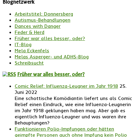
Blognetzwerk
Arbeitstitel: Donnersberg
Autismus-Behandlungen
Dances with Danger
Feder & Herd
Früher war alles besser, oder?
IT-Blog
Mela Eckenfels
Melas Asperger- und ADHS-Blog
Schreibsucht
Früher war alles besser, oder?
Comic Relief: Influenza-Leugner im Jahr 1918
25.
Juni 2022
Eine schottische Komödiantin liefert uns als Comic
Relief einen Eindruck, wie eine Influenza-Leugnerin
im Jahr 1918 geklungen haben mag. Aber gab es
eigentlich Influenza-Leugner und was waren ihre
Behauptungen?
Funktionieren Polio-Impfungen oder hätten
geimpfte Personen auch ohne Impfung kein Polio