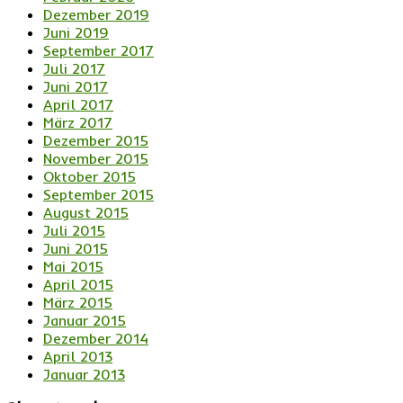
Dezember 2019
Juni 2019
September 2017
Juli 2017
Juni 2017
April 2017
März 2017
Dezember 2015
November 2015
Oktober 2015
September 2015
August 2015
Juli 2015
Juni 2015
Mai 2015
April 2015
März 2015
Januar 2015
Dezember 2014
April 2013
Januar 2013