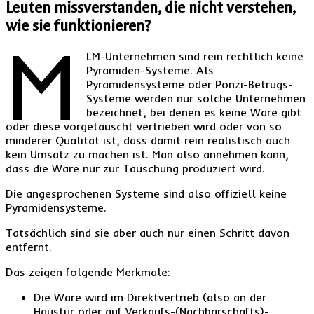
Leuten missverstanden, die nicht verstehen,
wie sie funktionieren?
M
LM-Unternehmen sind rein rechtlich keine
Pyramiden-Systeme. Als
Pyramidensysteme oder Ponzi-Betrugs-
Systeme werden nur solche Unternehmen
bezeichnet, bei denen es keine Ware gibt
oder diese vorgetäuscht vertrieben wird oder von so
minderer Qualität ist, dass damit rein realistisch auch
kein Umsatz zu machen ist. Man also annehmen kann,
dass die Ware nur zur Täuschung produziert wird.
Die angesprochenen Systeme sind also offiziell keine
Pyramidensysteme.
Tatsächlich sind sie aber auch nur einen Schritt davon
entfernt.
Das zeigen folgende Merkmale:
Die Ware wird im Direktvertrieb (also an der
Haustür oder auf Verkaufs-(Nachbarschafts)-