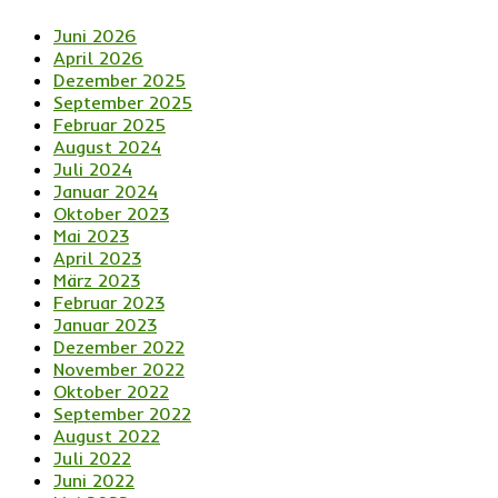
Juni 2026
April 2026
Dezember 2025
September 2025
Februar 2025
August 2024
Juli 2024
Januar 2024
Oktober 2023
Mai 2023
April 2023
März 2023
Februar 2023
Januar 2023
Dezember 2022
November 2022
Oktober 2022
September 2022
August 2022
Juli 2022
Juni 2022