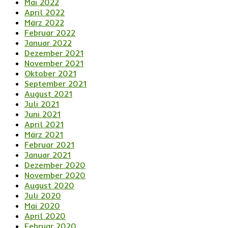
Mai 2022
April 2022
März 2022
Februar 2022
Januar 2022
Dezember 2021
November 2021
Oktober 2021
September 2021
August 2021
Juli 2021
Juni 2021
April 2021
März 2021
Februar 2021
Januar 2021
Dezember 2020
November 2020
August 2020
Juli 2020
Mai 2020
April 2020
Februar 2020