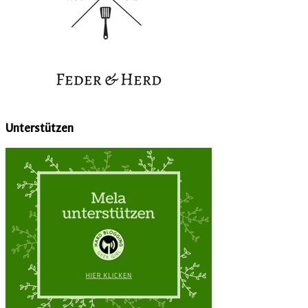
Unterstützen