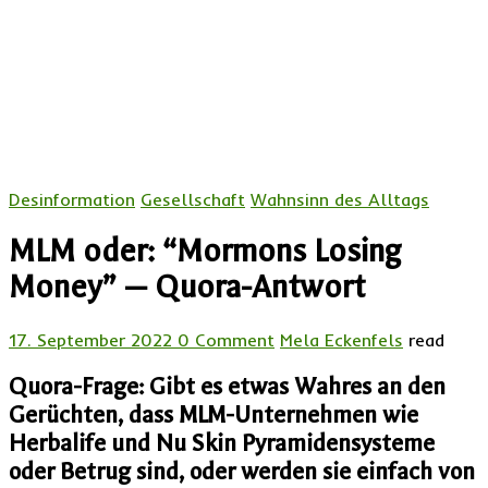
Desinformation
Gesellschaft
Wahnsinn des Alltags
MLM oder: “Mormons Losing
Money” — Quora-Antwort
17. September 2022
0 Comment
Mela Eckenfels
read
Quora-Frage:
Gibt es etwas Wahres an den
Gerüchten, dass MLM-Unternehmen wie
Herbalife und Nu Skin Pyramidensysteme
oder Betrug sind, oder werden sie einfach von