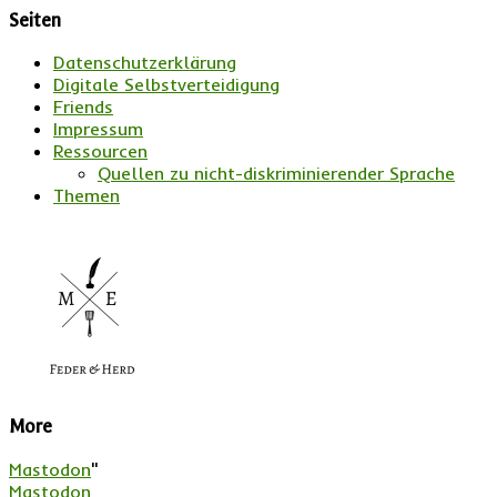
Seiten
Datenschutzerklärung
Digitale Selbstverteidigung
Friends
Impressum
Ressourcen
Quellen zu nicht-diskriminierender Sprache
Themen
More
Mastodon
"
Mastodon