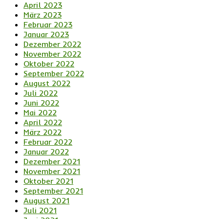
April 2023
März 2023
Februar 2023
Januar 2023
Dezember 2022
November 2022
Oktober 2022
September 2022
August 2022
Juli 2022
Juni 2022
Mai 2022
April 2022
März 2022
Februar 2022
Januar 2022
Dezember 2021
November 2021
Oktober 2021
September 2021
August 2021
Juli 2021