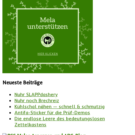
Neueste Beiträge
Nuhr SLAPPdashery
Nuhr noch Brechreiz
Kühlschal nähen — schnell & schmutzig
Antifa-Sticker für die Prüf-Demos
Die endlose Leere des bedeutungslosen
Zettelkastens