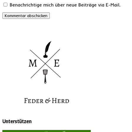
Benachrichtige mich über neue Beiträge via E-Mail.
Unterstützen