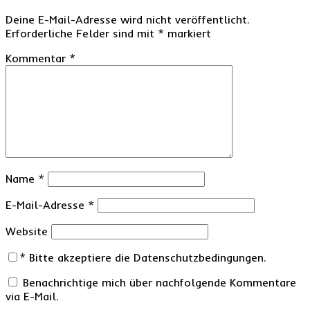
Deine E-Mail-Adresse wird nicht veröffentlicht.
Erforderliche Felder sind mit
*
markiert
Kommentar
*
Name
*
E-Mail-Adresse
*
Website
*
Bitte akzeptiere die Datenschutzbedingungen.
Benachrichtige mich über nachfolgende Kommentare
via E-Mail.