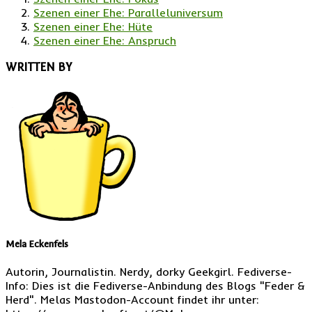
Szenen einer Ehe: Paralleluniversum
Szenen einer Ehe: Hüte
Szenen einer Ehe: Anspruch
WRITTEN BY
Mela Eckenfels
Autorin, Journalistin. Nerdy, dorky Geekgirl. Fediverse-
Info: Dies ist die Fediverse-Anbindung des Blogs "Feder &
Herd". Melas Mastodon-Account findet ihr unter: