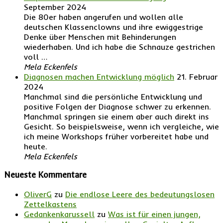
September 2024
Die 80er haben angerufen und wollen alle
deutschen Klassenclowns und ihre ewiggestrige
Denke über Menschen mit Behinderungen
wiederhaben. Und ich habe die Schnauze gestrichen
voll …
Mela Eckenfels
Diagnosen machen Entwicklung möglich
21. Februar
2024
Manchmal sind die persönliche Entwicklung und
positive Folgen der Diagnose schwer zu erkennen.
Manchmal springen sie einem aber auch direkt ins
Gesicht. So beispielsweise, wenn ich vergleiche, wie
ich meine Workshops früher vorbereitet habe und
heute.
Mela Eckenfels
Neueste Kommentare
OliverG
zu
Die endlose Leere des bedeutungslosen
Zettelkastens
Gedankenkarussell
zu
Was ist für einen jungen,