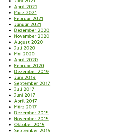
Juni 2021
April 2021
März 2021
Februar 2021
Januar 2021
Dezember 2020
November 2020
August 2020
Juli 2020
Mai 2020
April 2020
Februar 2020
Dezember 2019
Juni 2019
September 2017
Juli 2017
Juni 2017
April 2017
März 2017
Dezember 2015
November 2015
Oktober 2015
September 2015