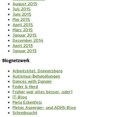
August 2015
Juli 2015
Juni 2015
Mai 2015
April 2015
März 2015
Januar 2015
Dezember 2014
April 2013
Januar 2013
Blognetzwerk
Arbeitstitel: Donnersberg
Autismus-Behandlungen
Dances with Danger
Feder & Herd
Früher war alles besser, oder?
IT-Blog
Mela Eckenfels
Melas Asperger- und ADHS-Blog
Schreibsucht