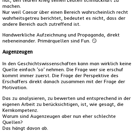
machen.
Nur weil Caesar über einen Bereich wahrscheinlich recht
wahrheitsgetreu berichtet, bedeutet es nicht, dass der
andere Bereich auch zutreffend ist.
Handwerkliche Aufzeichnung und Propaganda, direkt
nebeneinander. Primärquellen sind Fun. 😏
Augenzeugen
In den Geschichtswissenschaften kann man wirklich keine
Quelle einfach ‘so’ nehmen. Die Frage wer sie erschuf
kommt immer zuerst. Die Frage der Perspektive des
Erschaffers direkt danach zusammen mit der Frage der
Motivation.
Das zu analysieren, zu bewerten und entsprechend in der
eigenen Arbeit zu berücksichtigen, ist, wie gesagt, die
Kernkompetenz.
Warum sind Augenzeugen aber nun eher schlechte
Quellen?
Das hängt davon ab.