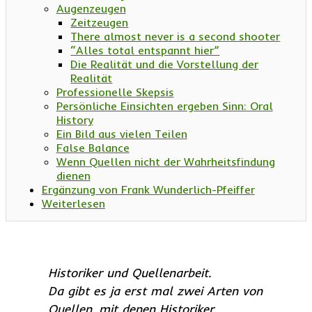
Augenzeugen
Zeitzeugen
There almost never is a second shooter
“Alles total entspannt hier”
Die Realität und die Vorstellung der
Realität
Professionelle Skepsis
Persönliche Einsichten ergeben Sinn: Oral
History
Ein Bild aus vielen Teilen
False Balance
Wenn Quellen nicht der Wahrheitsfindung
dienen
Ergänzung von Frank Wunderlich-Pfeiffer
Weiterlesen
Historiker und Quellenarbeit.
Da gibt es ja erst mal zwei Arten von
Quellen, mit denen Historiker