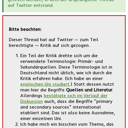
auf Twitter entstand.
Bitte beachten:
Dieser Thread hat auf Twitter — zum Teil
berechtigte — Kritik auf sich gezogen.
Ein Teil der Kritik drehte sich um die
verwendete Terminologie: Primär- und
Sekundärquellen. Diese Terminologie ist in
Deutschland nicht üblich, wie ich durch die
Kritik erfahren habe. (Ich habe an einer
englischen Uni studiert
.) Statt dessen nutzt
man hier die Begriffe
Quellen und Literatur
.
Allerdings
bestätigte sich im Verlauf der
Diskussion
auch, dass die Begriffe “primary
and secondary sources” international
etabliert sind. Das ist also keine Ausnahme,
einer einzelnen Uni.
Ich habe mich ein bisschen vom Thema, das