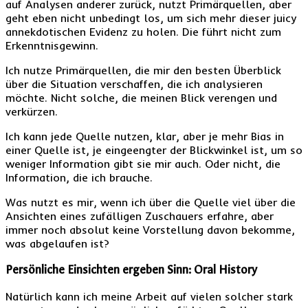
auf Analysen anderer zurück, nutzt Primärquellen, aber
geht eben nicht unbedingt los, um sich mehr dieser juicy
annekdotischen Evidenz zu holen. Die führt nicht zum
Erkenntnisgewinn.
Ich nutze Primärquellen, die mir den besten Überblick
über die Situation verschaffen, die ich analysieren
möchte. Nicht solche, die meinen Blick verengen und
verkürzen.
Ich kann jede Quelle nutzen, klar, aber je mehr Bias in
einer Quelle ist, je eingeengter der Blickwinkel ist, um so
weniger Information gibt sie mir auch. Oder nicht, die
Information, die ich brauche.
Was nutzt es mir, wenn ich über die Quelle viel über die
Ansichten eines zufälligen Zuschauers erfahre, aber
immer noch absolut keine Vorstellung davon bekomme,
was abgelaufen ist?
Persönliche Einsichten ergeben Sinn: Oral History
Natürlich kann ich meine Arbeit auf vielen solcher stark