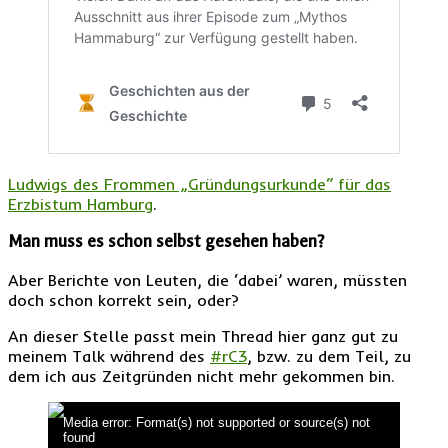
Ludwigs des Frommen „Gründungsurkunde“ für das
Erzbistum Hamburg
.
Man muss es schon selbst gesehen haben?
Aber Berichte von Leuten, die ‘dabei’ waren, müssten
doch schon korrekt sein, oder?
An dieser Stelle passt mein Thread hier ganz gut zu
meinem Talk während des
#rC3
, bzw. zu dem Teil, zu
dem ich aus Zeitgründen nicht mehr gekommen bin.