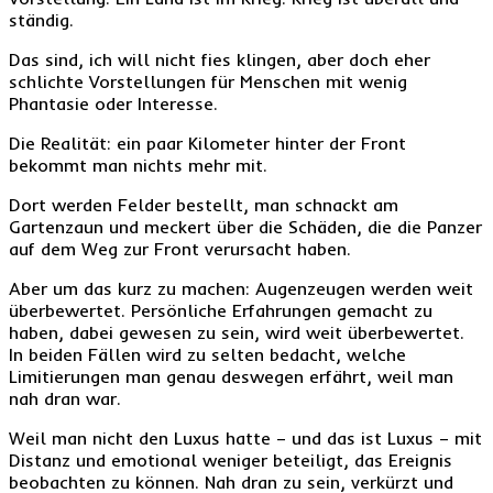
ständig.
Das sind, ich will nicht fies klingen, aber doch eher
schlichte Vorstellungen für Menschen mit wenig
Phantasie oder Interesse.
Die Realität: ein paar Kilometer hinter der Front
bekommt man nichts mehr mit.
Dort werden Felder bestellt, man schnackt am
Gartenzaun und meckert über die Schäden, die die Panzer
auf dem Weg zur Front verursacht haben.
Aber um das kurz zu machen: Augenzeugen werden weit
überbewertet. Persönliche Erfahrungen gemacht zu
haben, dabei gewesen zu sein, wird weit überbewertet.
In beiden Fällen wird zu selten bedacht, welche
Limitierungen man genau deswegen erfährt, weil man
nah dran war.
Weil man nicht den Luxus hatte – und das ist Luxus – mit
Distanz und emotional weniger beteiligt, das Ereignis
beobachten zu können. Nah dran zu sein, verkürzt und