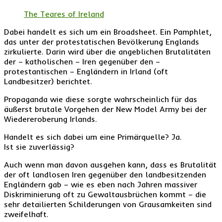
The Teares of Ireland
Dabei handelt es sich um ein Broadsheet. Ein Pamphlet,
das unter der protestatischen Bevölkerung Englands
zirkulierte. Darin wird über die angeblichen Brutalitäten
der – katholischen – Iren gegenüber den –
protestantischen – Engländern in Irland (oft
Landbesitzer) berichtet.
Propaganda wie diese sorgte wahrscheinlich für das
äußerst brutale Vorgehen der New Model Army bei der
Wiedereroberung Irlands.
Handelt es sich dabei um eine Primärquelle? Ja.
Ist sie zuverlässig?
Auch wenn man davon ausgehen kann, dass es Brutalität
der oft landlosen Iren gegenüber den landbesitzenden
Engländern gab – wie es eben nach Jahren massiver
Diskriminierung oft zu Gewaltausbrüchen kommt – die
sehr detailierten Schilderungen von Grausamkeiten sind
zweifelhaft.