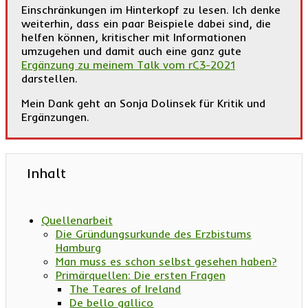
Einschränkungen im Hinterkopf zu lesen. Ich denke
weiterhin, dass ein paar Beispiele dabei sind, die
helfen können, kritischer mit Informationen
umzugehen und damit auch eine ganz gute
Ergänzung zu meinem Talk vom rC3-2021
darstellen.
Mein Dank geht an Sonja Dolinsek für Kritik und
Ergänzungen.
Inhalt
Quellenarbeit
Die Gründungsurkunde des Erzbistums
Hamburg
Man muss es schon selbst gesehen haben?
Primärquellen: Die ersten Fragen
The Teares of Ireland
De bello gallico