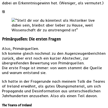
dabei an Erkenntnisgewinn hat. (Weniger, als vermutet.)
!B
Primärquellen: Die ersten Fragen
Also, Primärquellen.
Ich komme gleich nochmal zu den Augenzeugenberichten
zurück, aber erst noch ein kurzer Abstecher, zur
übergreifenden Bewertung von Primärquellen.
Die erste Frage ist immer: von wem stammt die Quelle
und warum entstand sie.
Ich hatte in der Fragerunde nach meinem Talk die Teares
of Ireland erwähnt, als gutes Übungsmaterial, um sich
Propaganda und Desinformation aus unterschiedlichen
Jahrhunderten anzusehen. Also als einen Teil davon.
The Teares of Ireland