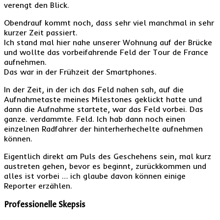
verengt den Blick.
Obendrauf kommt noch, dass sehr viel manchmal in sehr
kurzer Zeit passiert.
Ich stand mal hier nahe unserer Wohnung auf der Brücke
und wollte das vorbeifahrende Feld der Tour de France
aufnehmen.
Das war in der Frühzeit der Smartphones.
In der Zeit, in der ich das Feld nahen sah, auf die
Aufnahmetaste meines Milestones geklickt hatte und
dann die Aufnahme startete, war das Feld vorbei. Das
ganze. verdammte. Feld. Ich hab dann noch einen
einzelnen Radfahrer der hinterherhechelte aufnehmen
können.
Eigentlich direkt am Puls des Geschehens sein, mal kurz
austreten gehen, bevor es beginnt, zurückkommen und
alles ist vorbei … ich glaube davon können einige
Reporter erzählen.
Professionelle Skepsis