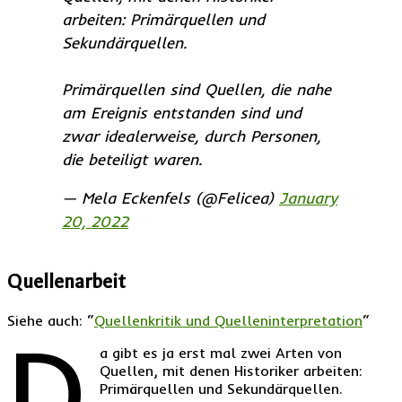
arbeiten: Primärquellen und
Sekundärquellen.
Primärquellen sind Quellen, die nahe
am Ereignis entstanden sind und
zwar idealerweise, durch Personen,
die beteiligt waren.
— Mela Eckenfels (@Felicea)
January
20, 2022
Quellenarbeit
Siehe auch: “
Quellenkritik und Quelleninterpretation
“
D
a gibt es ja erst mal zwei Arten von
Quellen, mit denen Historiker arbeiten:
Primärquellen und Sekundärquellen.