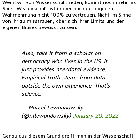
Wenn wir von Wissenschaft reden, kommt noch mehr ins
Spiel. Wissenschaft ist immer auch der eigenen
Wahrnehmung nicht 100% zu vertrauen. Nicht im Sinne
von ihr zu misstrauen, aber sich ihrer Limits und der
eigenen Biases bewusst zu sein.
Also, take it from a scholar on
democracy who lives in the US: it
just provides anecdotal evidence.
Empirical truth stems from data
outside the own experience. That’s
science.
— Marcel Lewandowsky
(@mlewandowsky)
January 20, 2022
Genau aus diesem Grund greift man in der Wissenschaft