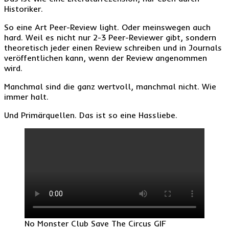
Historiker.
So eine Art Peer-Review light. Oder meinswegen auch
hard. Weil es nicht nur 2-3 Peer-Reviewer gibt, sondern
theoretisch jeder einen Review schreiben und in Journals
veröffentlichen kann, wenn der Review angenommen
wird.
Manchmal sind die ganz wertvoll, manchmal nicht. Wie
immer halt.
Und Primärquellen. Das ist so eine Hassliebe.
No Monster Club Save The Circus GIF