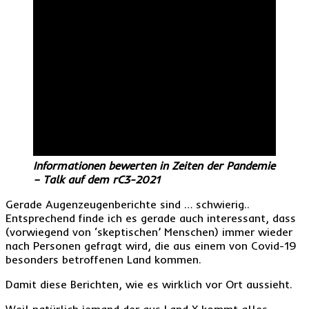
Informationen bewerten in Zeiten der Pandemie
– Talk auf dem rC3-2021
Gerade Augenzeugenberichte sind … schwierig..
Entsprechend finde ich es gerade auch interessant, dass
(vorwiegend von ‘skeptischen’ Menschen) immer wieder
nach Personen gefragt wird, die aus einem von Covid-19
besonders betroffenen Land kommen.
Damit diese Berichten, wie es wirklich vor Ort aussieht.