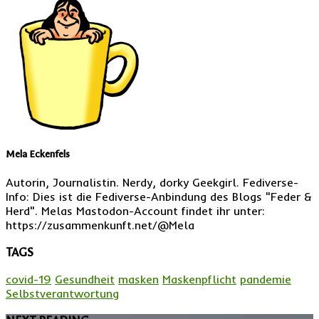
Mela Eckenfels
Autorin, Journalistin. Nerdy, dorky Geekgirl. Fediverse-
Info: Dies ist die Fediverse-Anbindung des Blogs "Feder &
Herd". Melas Mastodon-Account findet ihr unter:
https://zusammenkunft.net/@Mela
TAGS
covid-19
Gesundheit
masken
Maskenpflicht
pandemie
Selbstverantwortung