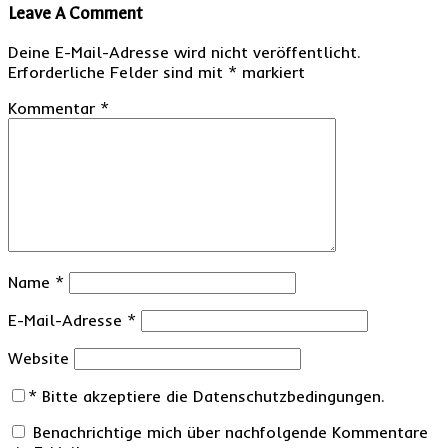
Leave A Comment
Deine E-Mail-Adresse wird nicht veröffentlicht.
Erforderliche Felder sind mit
*
markiert
Kommentar
*
Name
*
E-Mail-Adresse
*
Website
*
Bitte akzeptiere die Datenschutzbedingungen.
Benachrichtige mich über nachfolgende Kommentare