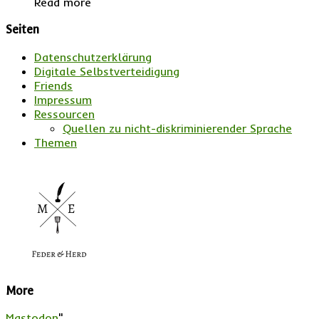
Read more
Seiten
Datenschutzerklärung
Digitale Selbstverteidigung
Friends
Impressum
Ressourcen
Quellen zu nicht-diskriminierender Sprache
Themen
More
Mastodon
"