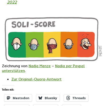
2022
Zeichnung von
Nadja Menze
–
Nadia per Paypal
unterstützen
.
Zur Original-Quora-Antwort
Teilen mit:
Mastodon
Bluesky
Threads