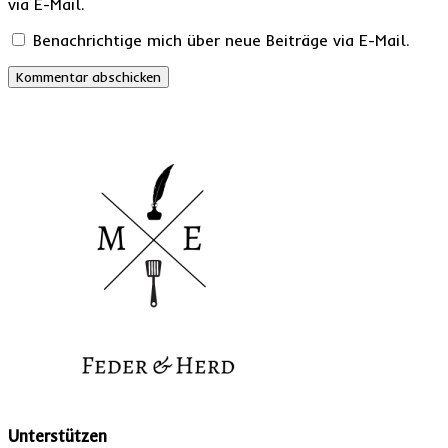
via E-Mail.
Benachrichtige mich über neue Beiträge via E-Mail.
Unterstützen