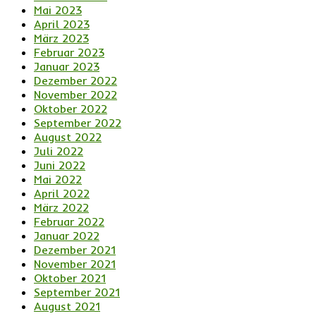
Mai 2023
April 2023
März 2023
Februar 2023
Januar 2023
Dezember 2022
November 2022
Oktober 2022
September 2022
August 2022
Juli 2022
Juni 2022
Mai 2022
April 2022
März 2022
Februar 2022
Januar 2022
Dezember 2021
November 2021
Oktober 2021
September 2021
August 2021