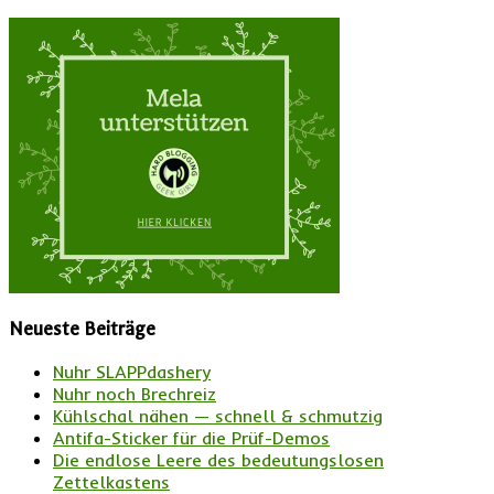
Neueste Beiträge
Nuhr SLAPPdashery
Nuhr noch Brechreiz
Kühlschal nähen — schnell & schmutzig
Antifa-Sticker für die Prüf-Demos
Die endlose Leere des bedeutungslosen
Zettelkastens