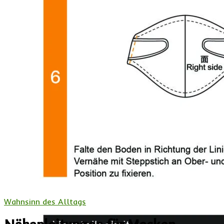
Wahnsinn des Alltags