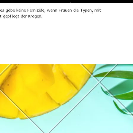
, es gäbe keine Femizide, wenn Frauen die Typen, mit
t gepflegt der Kragen.