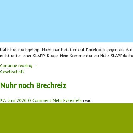
Nuhr hat nachgelegt. Nicht nur hetzt er auf Facebook gegen die Aut
nicht unter einer SLAPP-Klage. Mein Kommentar zu Nuhr SLAPPdash
Continue reading
→
Gesellschaft
Nuhr noch Brechreiz
27. Juni 2026
0 Comment
Mela Eckenfels
read