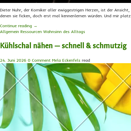
Dieter Nuhr, der Komiker aller ewiggestrigen Herzen, ist der Ansicht
denen sie ficken, doch erst mal kennenlernen würden. Und mir platz
Continue reading
→
Allgemein
Ressourcen
Wahnsinn des Alltags
Kühlschal nähen — schnell & schmutzig
24. Juni 2026
0 Comment
Mela Eckenfels
read