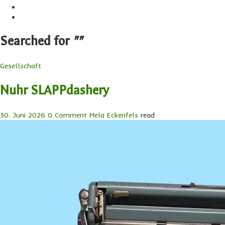
Searched for
""
Gesellschaft
Nuhr SLAPPdashery
30. Juni 2026
0 Comment
Mela Eckenfels
read