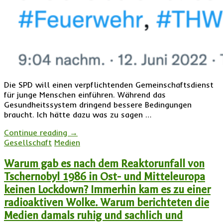
Die SPD will einen verpflichtenden Gemeinschaftsdienst
für junge Menschen einführen. Während das
Gesundheitssystem dringend bessere Bedingungen
braucht. Ich hätte dazu was zu sagen …
Continue reading
→
Gesellschaft
Medien
Warum gab es nach dem Reaktorunfall von
Tschernobyl 1986 in Ost- und Mitteleuropa
keinen Lockdown? Immerhin kam es zu einer
radioaktiven Wolke. Warum berichteten die
Medien damals ruhig und sachlich und