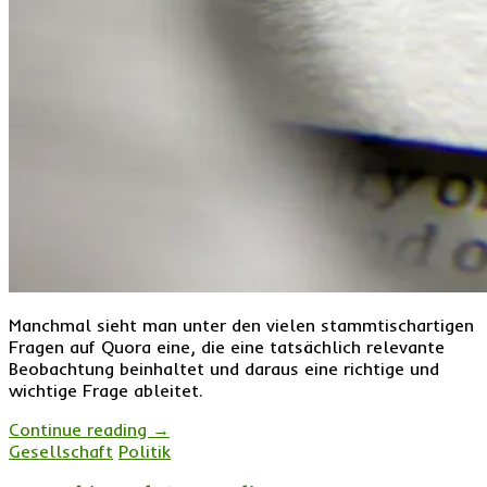
Manchmal sieht man unter den vielen stammtischartigen
Fragen auf Quora eine, die eine tatsächlich relevante
Beobachtung beinhaltet und daraus eine richtige und
wichtige Frage ableitet.
Continue reading
→
Gesellschaft
Politik