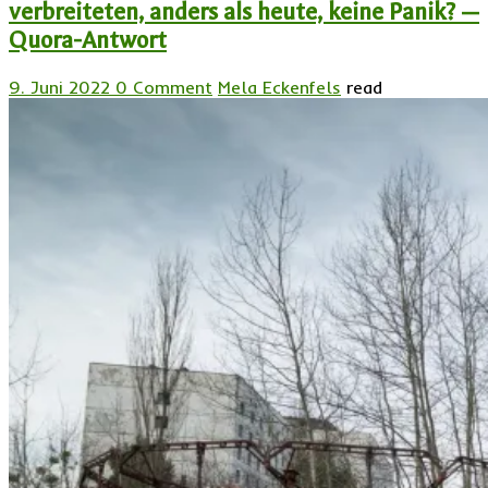
verbreiteten, anders als heute, keine Panik? —
Quora-Antwort
9. Juni 2022
0 Comment
Mela Eckenfels
read