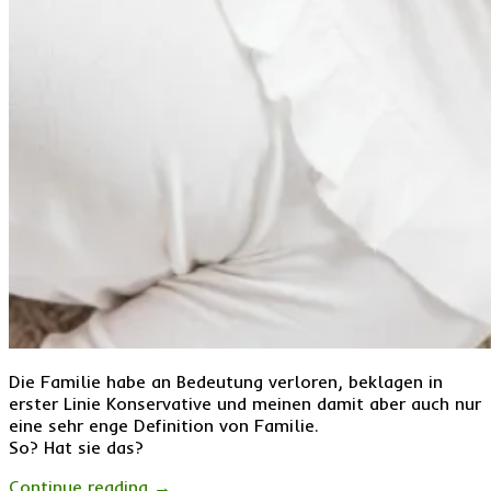
Die Familie habe an Bedeutung verloren, beklagen in
erster Linie Konservative und meinen damit aber auch nur
eine sehr enge Definition von Familie.
So? Hat sie das?
Continue reading
→