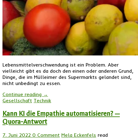
Lebensmittelverschwendung ist ein Problem. Aber
vielleicht gibt es da doch den einen oder anderen Grund,
Dinge, die im Mülleimer des Supermarkts gelandet sind,
nicht unbedingt zu essen.
Continue reading
→
Gesellschaft
Technik
Kann KI die Empathie automatisieren? —
Quora-Antwort
7. Juni 2022
0 Comment
Mela Eckenfels
read