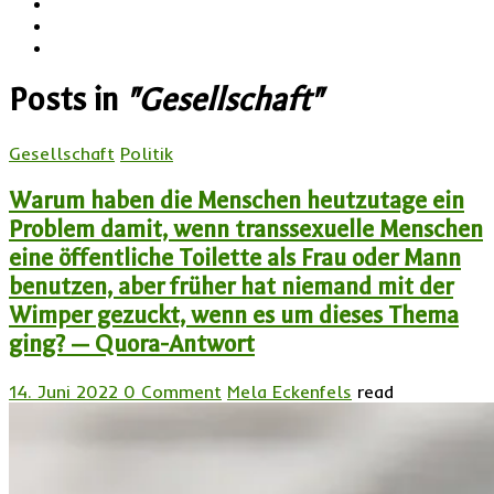
Posts in
"Gesellschaft"
Gesellschaft
Politik
Warum haben die Menschen heutzutage ein
Problem damit, wenn transsexuelle Menschen
eine öffentliche Toilette als Frau oder Mann
benutzen, aber früher hat niemand mit der
Wimper gezuckt, wenn es um dieses Thema
ging? — Quora-Antwort
14. Juni 2022
0 Comment
Mela Eckenfels
read