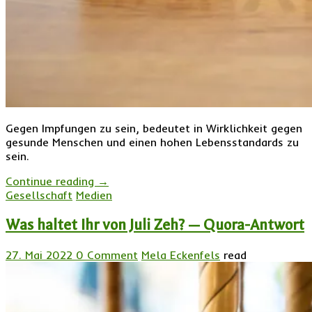
Gegen Impfungen zu sein, bedeutet in Wirklichkeit gegen
gesunde Menschen und einen hohen Lebensstandards zu
sein.
Continue reading
→
Gesellschaft
Medien
Was haltet Ihr von Juli Zeh? — Quora-Antwort
27. Mai 2022
0 Comment
Mela Eckenfels
read