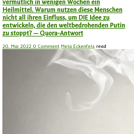
vermutlich in wenigen Wochen ein
Heilmittel. Warum nutzen diese Menschen
nicht all ihren Einfluss, um DIE Idee zu
entwickeln, die den weltbedrohenden Putin
zu stoppt? — Quora-Antwort
20. Mai 2022
0 Comment
Mela Eckenfels
read