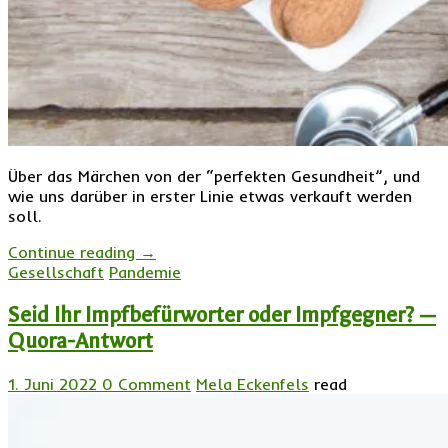
Über das Märchen von der “perfekten Gesundheit”, und
wie uns darüber in erster Linie etwas verkauft werden
soll.
Continue reading
→
Gesellschaft
Pandemie
Seid Ihr Impfbefürworter oder Impfgegner? —
Quora-Antwort
1. Juni 2022
0 Comment
Mela Eckenfels
read