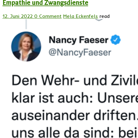
Empathie und Zwangsdienste
12. Juni 2022
0 Comment
Mela Eckenfels
read