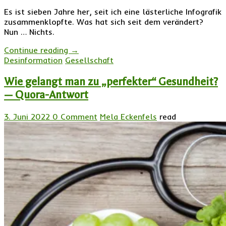
Es ist sieben Jahre her, seit ich eine lästerliche Infografik
zusammenklopfte. Was hat sich seit dem verändert?
Nun … Nichts.
Continue reading
→
Desinformation
Gesellschaft
Wie gelangt man zu „perfekter“ Gesundheit?
— Quora-Antwort
3. Juni 2022
0 Comment
Mela Eckenfels
read