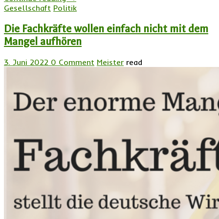
Gesellschaft
Politik
Die Fachkräfte wollen einfach nicht mit dem
Mangel aufhören
3. Juni 2022
0 Comment
Meister
read