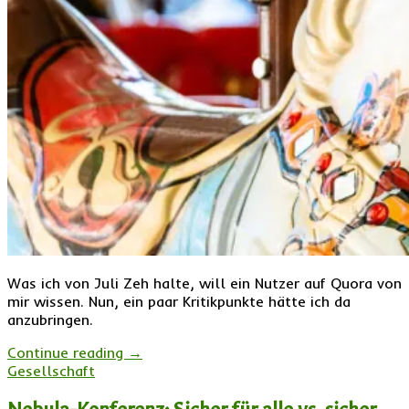
Was ich von Juli Zeh halte, will ein Nutzer auf Quora von
mir wissen. Nun, ein paar Kritikpunkte hätte ich da
anzubringen.
Continue reading
→
Gesellschaft