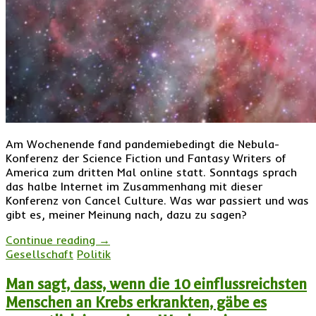
Am Wochenende fand pandemiebedingt die Nebula-
Konferenz der Science Fiction und Fantasy Writers of
America zum dritten Mal online statt. Sonntags sprach
das halbe Internet im Zusammenhang mit dieser
Konferenz von Cancel Culture. Was war passiert und was
gibt es, meiner Meinung nach, dazu zu sagen?
Continue reading
→
Gesellschaft
Politik
Man sagt, dass, wenn die 10 einflussreichsten
Menschen an Krebs erkrankten, gäbe es