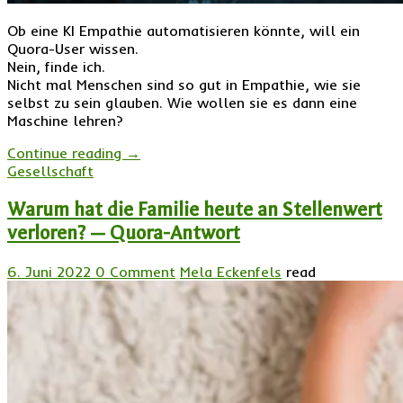
Ob eine KI Empathie automatisieren könnte, will ein
Quora-User wissen.
Nein, finde ich.
Nicht mal Menschen sind so gut in Empathie, wie sie
selbst zu sein glauben. Wie wollen sie es dann eine
Maschine lehren?
Continue reading
→
Gesellschaft
Warum hat die Familie heute an Stellenwert
verloren? — Quora-Antwort
6. Juni 2022
0 Comment
Mela Eckenfels
read